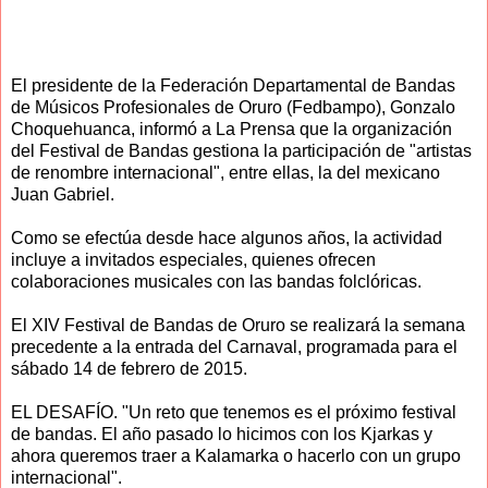
El presidente de la Federación Departamental de Bandas
de Músicos Profesionales de Oruro (Fedbampo), Gonzalo
Choquehuanca, informó a La Prensa que la organización
del Festival de Bandas gestiona la participación de "artistas
de renombre internacional", entre ellas, la del mexicano
Juan Gabriel.
Como se efectúa desde hace algunos años, la actividad
incluye a invitados especiales, quienes ofrecen
colaboraciones musicales con las bandas folclóricas.
El XIV Festival de Bandas de Oruro se realizará la semana
precedente a la entrada del Carnaval, programada para el
sábado 14 de febrero de 2015.
EL DESAFÍO. "Un reto que tenemos es el próximo festival
de bandas. El año pasado lo hicimos con los Kjarkas y
ahora queremos traer a Kalamarka o hacerlo con un grupo
internacional".