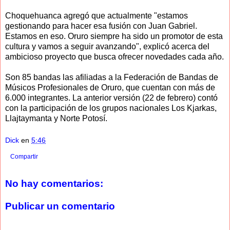
Choquehuanca agregó que actualmente "estamos
gestionando para hacer esa fusión con Juan Gabriel.
Estamos en eso. Oruro siempre ha sido un promotor de esta
cultura y vamos a seguir avanzando", explicó acerca del
ambicioso proyecto que busca ofrecer novedades cada año.
Son 85 bandas las afiliadas a la Federación de Bandas de
Músicos Profesionales de Oruro, que cuentan con más de
6.000 integrantes. La anterior versión (22 de febrero) contó
con la participación de los grupos nacionales Los Kjarkas,
Llajtaymanta y Norte Potosí.
Dick
en
5:46
Compartir
No hay comentarios:
Publicar un comentario