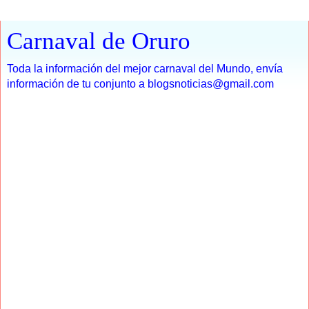
Carnaval de Oruro
Toda la información del mejor carnaval del Mundo, envía
información de tu conjunto a blogsnoticias@gmail.com