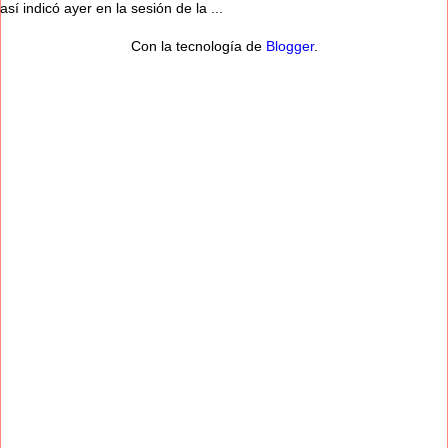
así indicó ayer en la sesión de la ...
Con la tecnología de
Blogger
.