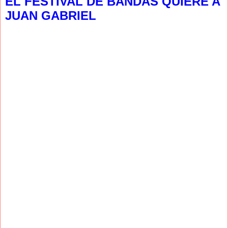
EL FESTIVAL DE BANDAS QUIERE A
JUAN GABRIEL