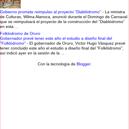
Gobierno promete reimpulso al proyecto “Diablódromo”
-
La ministra
de Culturas, Wilma Alanoca, anunció durante el Domingo de Carnaval
que se reimpulsará el proyecto de la construcción del “Diablódromo”
en esta ...
Folklodromo de Oruro
Gobernador prevé tener este año el estudio a diseño final del
"Folklódromo"
-
El gobernador de Oruro, Víctor Hugo Vásquez prevé
tener concluido este año el estudio a diseño final del "Folklódromo",
así indicó ayer en la sesión de la ...
Con la tecnología de
Blogger
.