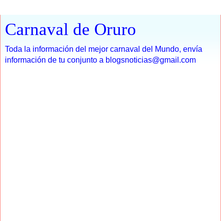
Carnaval de Oruro
Toda la información del mejor carnaval del Mundo, envía
información de tu conjunto a blogsnoticias@gmail.com