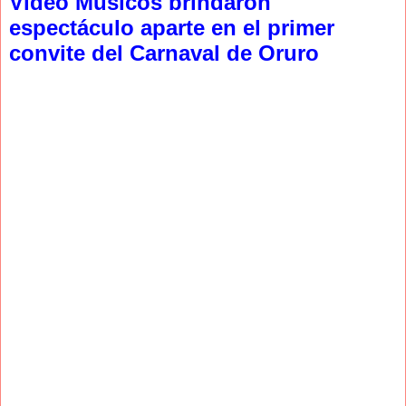
Video Músicos brindaron
espectáculo aparte en el primer
convite del Carnaval de Oruro