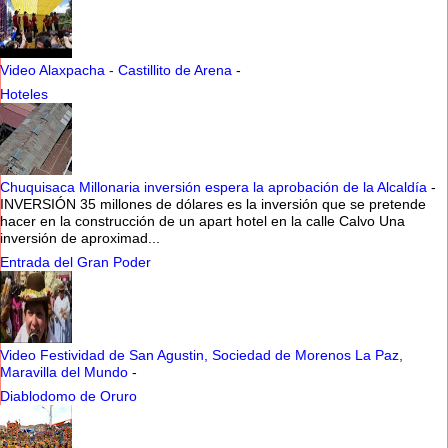
Video Alaxpacha - Castillito de Arena
-
Hoteles
Chuquisaca Millonaria inversión espera la aprobación de la Alcaldía
-
INVERSIÓN 35 millones de dólares es la inversión que se pretende
hacer en la construcción de un apart hotel en la calle Calvo Una
inversión de aproximad...
Entrada del Gran Poder
Video Festividad de San Agustin, Sociedad de Morenos La Paz,
Maravilla del Mundo
-
Diablodomo de Oruro