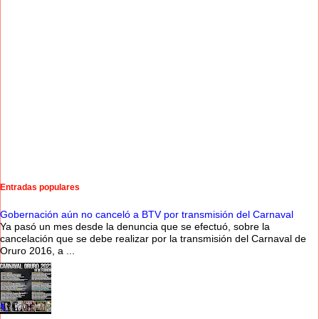
Entradas populares
Gobernación aún no canceló a BTV por transmisión del Carnaval
Ya pasó un mes desde la denuncia que se efectuó, sobre la
cancelación que se debe realizar por la transmisión del Carnaval de
Oruro 2016, a ...