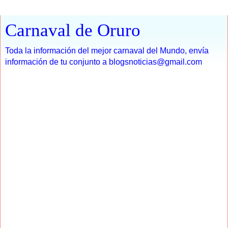
Carnaval de Oruro
Toda la información del mejor carnaval del Mundo, envía
información de tu conjunto a blogsnoticias@gmail.com