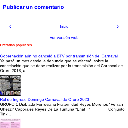
Publicar un comentario
‹
›
Inicio
Ver versión web
Entradas populares
Gobernación aún no canceló a BTV por transmisión del Carnaval
Ya pasó un mes desde la denuncia que se efectuó, sobre la
cancelación que se debe realizar por la transmisión del Carnaval de
Oruro 2016, a ...
Rol de Ingreso Domingo Carnaval de Oruro 2023
GRUPO 1 Diablada Ferroviaria Fraternidad Reyes Morenos “Ferrari
Ghezzi” Caporales Reyes De La Tuntuna “Enaf ” Conjunto
Tink...