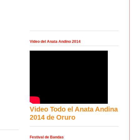
Video del Anata Andino 2014
Video Todo el Anata Andina
2014 de Oruro
Festival de Bandas