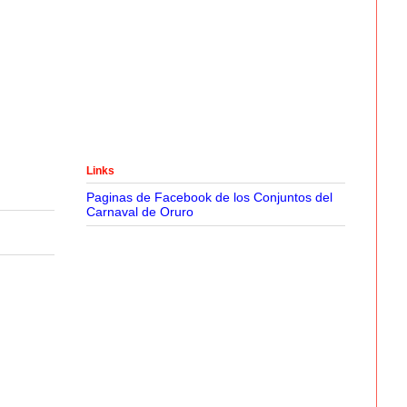
Links
Paginas de Facebook de los Conjuntos del
Carnaval de Oruro