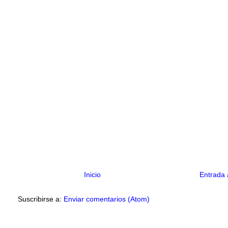
Inicio
Entrada 
Suscribirse a:
Enviar comentarios (Atom)