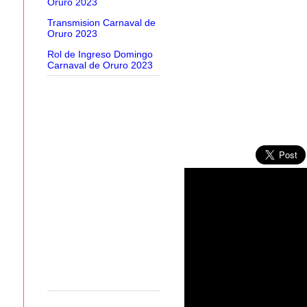
Oruro 2023
Transmision Carnaval de
Oruro 2023
Rol de Ingreso Domingo
Carnaval de Oruro 2023