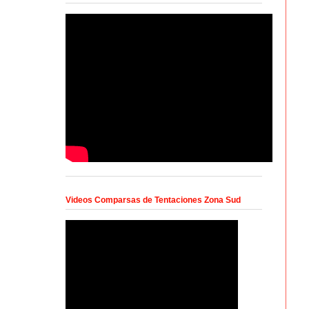
Videos Comparsas de Tentaciones Zona Sud