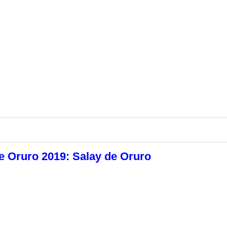
e Oruro 2019: Salay de Oruro