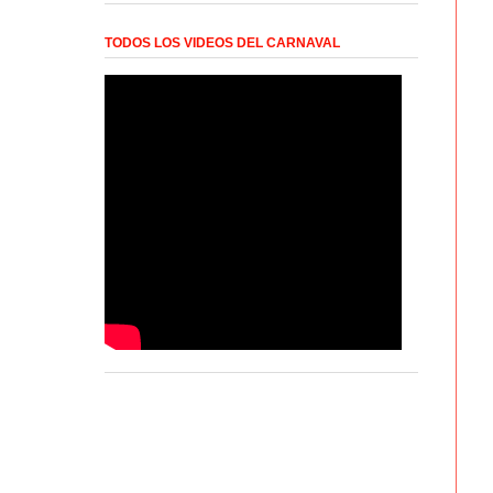
TODOS LOS VIDEOS DEL CARNAVAL