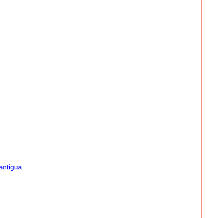
antigua