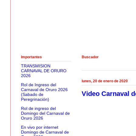
Importantes
Buscador
TRANSMISION
CARNAVAL DE ORURO
2026
lunes, 20 de enero de 2020
Rol de Ingreso del
Carnaval de Oruro 2026
Video Carnaval d
(Sabado de
Peregrinación)
Rol de ingreso del
Domingo del Carnaval de
Oruro 2026
En vivo por internet
Domingo de Carnaval de