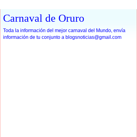
Carnaval de Oruro
Toda la información del mejor carnaval del Mundo, envía
información de tu conjunto a blogsnoticias@gmail.com