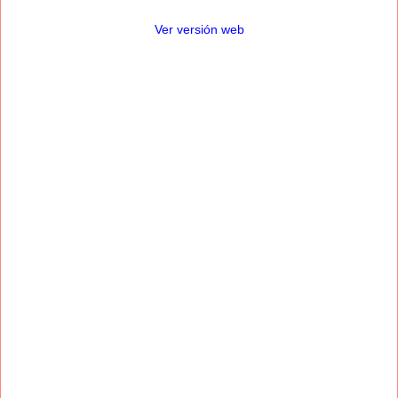
Ver versión web