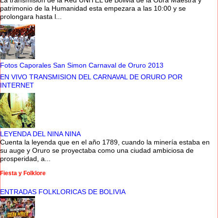
patrimonio de la Humanidad esta empezara a las 10:00 y se
prolongara hasta l...
Fotos Caporales San Simon Carnaval de Oruro 2013
EN VIVO TRANSMISION DEL CARNAVAL DE ORURO POR
INTERNET
LEYENDA DEL NINA NINA
Cuenta la leyenda que en el año 1789, cuando la minería estaba en
su auge y Oruro se proyectaba como una ciudad ambiciosa de
prosperidad, a...
Fiesta y Folklore
ENTRADAS FOLKLORICAS DE BOLIVIA