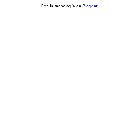
Con la tecnología de
Blogger
.