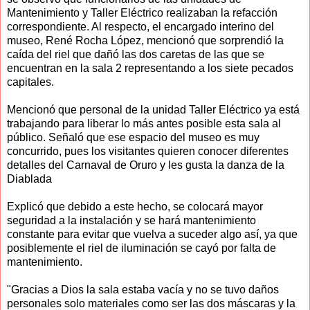
Mantenimiento y Taller Eléctrico realizaban la refacción
correspondiente. Al respecto, el encargado interino del
museo, René Rocha López, mencionó que sorprendió la
caída del riel que dañó las dos caretas de las que se
encuentran en la sala 2 representando a los siete pecados
capitales.
Mencionó que personal de la unidad Taller Eléctrico ya está
trabajando para liberar lo más antes posible esta sala al
público. Señaló que ese espacio del museo es muy
concurrido, pues los visitantes quieren conocer diferentes
detalles del Carnaval de Oruro y les gusta la danza de la
Diablada
Explicó que debido a este hecho, se colocará mayor
seguridad a la instalación y se hará mantenimiento
constante para evitar que vuelva a suceder algo así, ya que
posiblemente el riel de iluminación se cayó por falta de
mantenimiento.
"Gracias a Dios la sala estaba vacía y no se tuvo daños
personales solo materiales como ser las dos máscaras y la