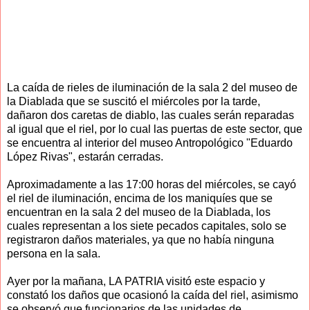
La caída de rieles de iluminación de la sala 2 del museo de
la Diablada que se suscitó el miércoles por la tarde,
dañaron dos caretas de diablo, las cuales serán reparadas
al igual que el riel, por lo cual las puertas de este sector, que
se encuentra al interior del museo Antropológico "Eduardo
López Rivas", estarán cerradas.
Aproximadamente a las 17:00 horas del miércoles, se cayó
el riel de iluminación, encima de los maniquíes que se
encuentran en la sala 2 del museo de la Diablada, los
cuales representan a los siete pecados capitales, solo se
registraron daños materiales, ya que no había ninguna
persona en la sala.
Ayer por la mañana, LA PATRIA visitó este espacio y
constató los daños que ocasionó la caída del riel, asimismo
se observó que funcionarios de las unidades de