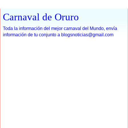
Carnaval de Oruro
Toda la información del mejor carnaval del Mundo, envía
información de tu conjunto a blogsnoticias@gmail.com