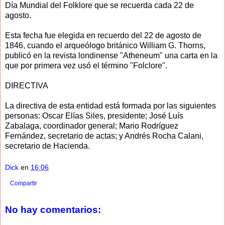
Día Mundial del Folklore que se recuerda cada 22 de
agosto.
Esta fecha fue elegida en recuerdo del 22 de agosto de
1846, cuando el arqueólogo británico William G. Thorns,
publicó en la revista londinense "Atheneum" una carta en la
que por primera vez usó el término "Folclore".
DIRECTIVA
La directiva de esta entidad está formada por las siguientes
personas: Oscar Elías Siles, presidente; José Luís
Zabalaga, coordinador general; Mario Rodríguez
Fernández, secretario de actas; y Andrés Rocha Calani,
secretario de Hacienda.
Dick
en
16:06
Compartir
No hay comentarios: