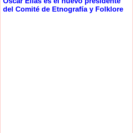
Oscar Elías es el nuevo presidente
del Comité de Etnografía y Folklore