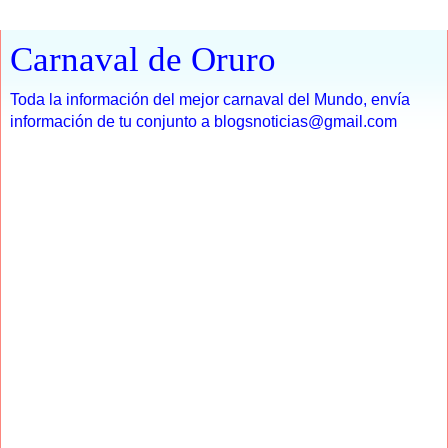
Carnaval de Oruro
Toda la información del mejor carnaval del Mundo, envía
información de tu conjunto a blogsnoticias@gmail.com