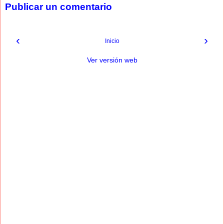
Publicar un comentario
‹
›
Inicio
Ver versión web