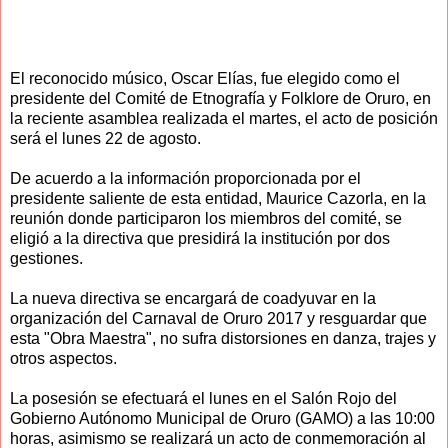
El reconocido músico, Oscar Elías, fue elegido como el
presidente del Comité de Etnografía y Folklore de Oruro, en
la reciente asamblea realizada el martes, el acto de posición
será el lunes 22 de agosto.
De acuerdo a la información proporcionada por el
presidente saliente de esta entidad, Maurice Cazorla, en la
reunión donde participaron los miembros del comité, se
eligió a la directiva que presidirá la institución por dos
gestiones.
La nueva directiva se encargará de coadyuvar en la
organización del Carnaval de Oruro 2017 y resguardar que
esta "Obra Maestra", no sufra distorsiones en danza, trajes y
otros aspectos.
La posesión se efectuará el lunes en el Salón Rojo del
Gobierno Autónomo Municipal de Oruro (GAMO) a las 10:00
horas, asimismo se realizará un acto de conmemoración al