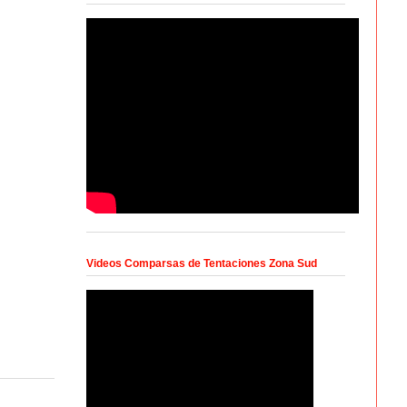
Videos Comparsas de Tentaciones Zona Sud