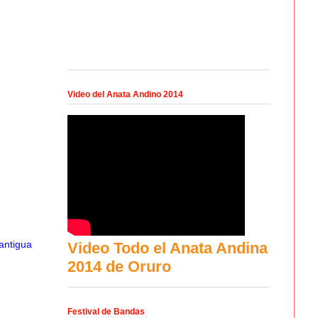
Video del Anata Andino 2014
antigua
Video Todo el Anata Andina
2014 de Oruro
Festival de Bandas