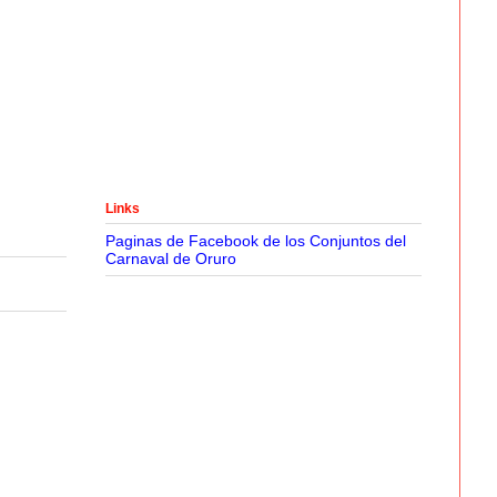
Links
Paginas de Facebook de los Conjuntos del
Carnaval de Oruro