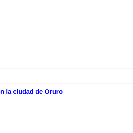
en la ciudad de Oruro