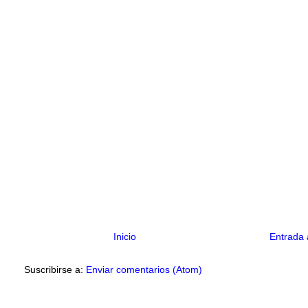
Inicio
Entrada 
Suscribirse a:
Enviar comentarios (Atom)