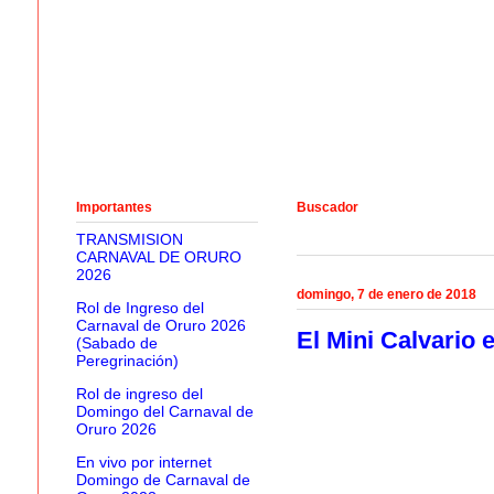
Importantes
Buscador
TRANSMISION
CARNAVAL DE ORURO
2026
domingo, 7 de enero de 2018
Rol de Ingreso del
Carnaval de Oruro 2026
El Mini Calvario 
(Sabado de
Peregrinación)
Rol de ingreso del
Domingo del Carnaval de
Oruro 2026
En vivo por internet
Domingo de Carnaval de