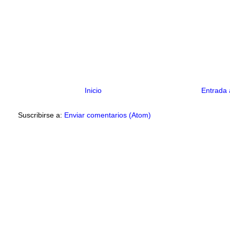
Inicio
Entrada 
Suscribirse a:
Enviar comentarios (Atom)