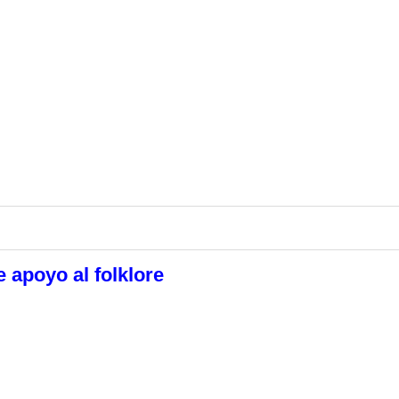
 apoyo al folklore