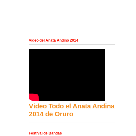
Video del Anata Andino 2014
Video Todo el Anata Andina
2014 de Oruro
Festival de Bandas