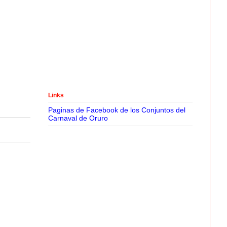
Links
Paginas de Facebook de los Conjuntos del
Carnaval de Oruro