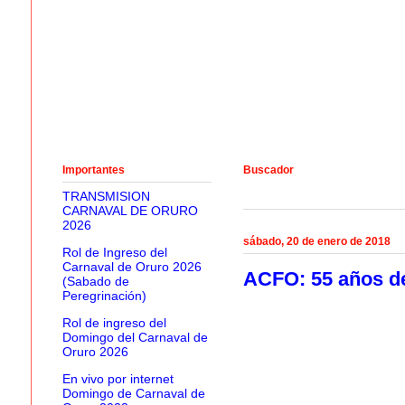
Importantes
Buscador
TRANSMISION
CARNAVAL DE ORURO
2026
sábado, 20 de enero de 2018
Rol de Ingreso del
Carnaval de Oruro 2026
ACFO: 55 años de
(Sabado de
Peregrinación)
Rol de ingreso del
Domingo del Carnaval de
Oruro 2026
En vivo por internet
Domingo de Carnaval de