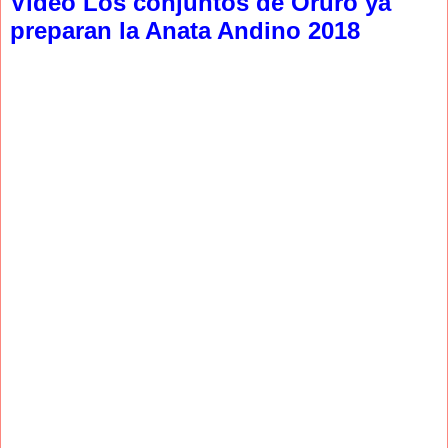
Video Los conjuntos de Oruro ya
preparan la Anata Andino 2018