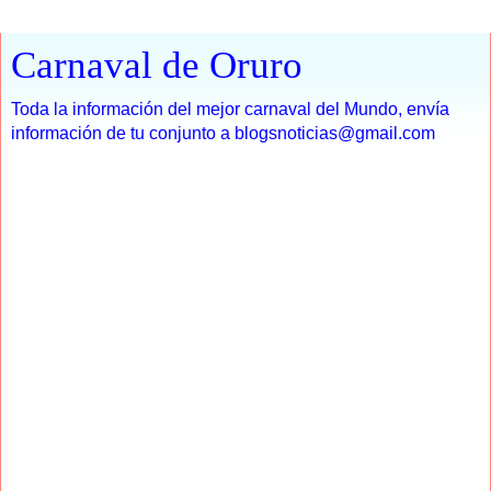
Carnaval de Oruro
Toda la información del mejor carnaval del Mundo, envía
información de tu conjunto a blogsnoticias@gmail.com