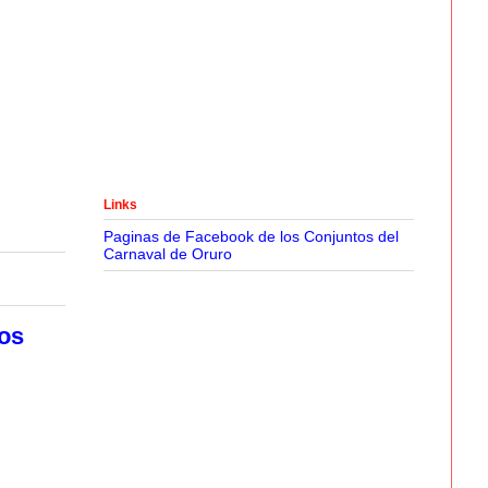
Links
Paginas de Facebook de los Conjuntos del
Carnaval de Oruro
os