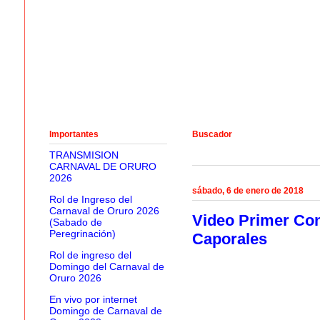
Importantes
Buscador
TRANSMISION
CARNAVAL DE ORURO
2026
sábado, 6 de enero de 2018
Rol de Ingreso del
Carnaval de Oruro 2026
Video Primer Con
(Sabado de
Peregrinación)
Caporales
Rol de ingreso del
Domingo del Carnaval de
Oruro 2026
En vivo por internet
Domingo de Carnaval de