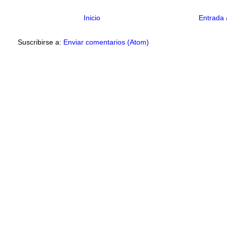
Inicio
Entrada 
Suscribirse a:
Enviar comentarios (Atom)