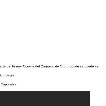
arte del Primer Convite del Carnaval de Oruro donde se puede ver:
ri Sicuri
 Caporales