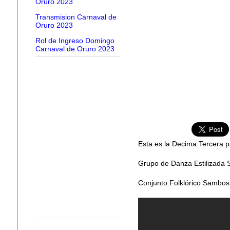
Oruro 2023
Transmision Carnaval de
Oruro 2023
Rol de Ingreso Domingo
Carnaval de Oruro 2023
Esta es la Decima Tercera p
Grupo de Danza Estilizada Su
Conjunto Folklórico Sambos