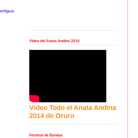
antigua
Video del Anata Andino 2014
Video Todo el Anata Andina
2014 de Oruro
Festival de Bandas