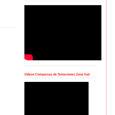
Videos Comparsas de Tentaciones Zona Sud