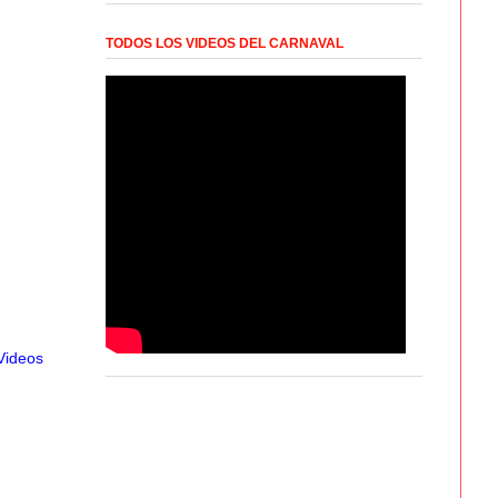
TODOS LOS VIDEOS DEL CARNAVAL
Videos