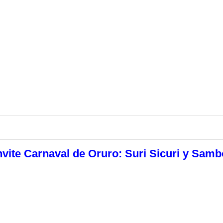
vite Carnaval de Oruro: Suri Sicuri y Samb