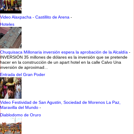
Video Alaxpacha - Castillito de Arena
-
Hoteles
Chuquisaca Millonaria inversión espera la aprobación de la Alcaldía
-
INVERSIÓN 35 millones de dólares es la inversión que se pretende
hacer en la construcción de un apart hotel en la calle Calvo Una
inversión de aproximad...
Entrada del Gran Poder
Video Festividad de San Agustin, Sociedad de Morenos La Paz,
Maravilla del Mundo
-
Diablodomo de Oruro