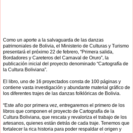
Como un aporte a la salvaguarda de las danzas
patrimoniales de Bolivia, el Ministerio de Culturas y Turismo
presentará el próximo 22 de febrero, “Primera salida,
Bordadores y Careteros del Carnaval de Oruro”, la
publicación inicial del proyecto denominado “Cartografía de
la Cultura Boliviana”.
El libro, uno de 16 proyectados consta de 100 páginas y
contiene vasta investigación y abundante material gráfico de
los diferentes trajes de las danzas folklóricas de Bolivia.
“Este año por primera vez, entregaremos el primero de los
libros que componen el proyecto de Cartografía de la
Cultura Boliviana, que rescata y revaloriza el trabajo de los
artesanos, quienes están detrás de cada traje. Tenemos que
fortalecer la rica historia para poder respaldar el origen y