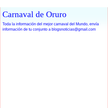
Carnaval de Oruro
Toda la información del mejor carnaval del Mundo, envía
información de tu conjunto a blogsnoticias@gmail.com