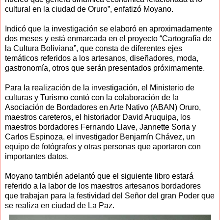
cultural en la ciudad de Oruro”, enfatizó Moyano.
Indicó que la investigación se elaboró en aproximadamente
dos meses y está enmarcada en el proyecto “Cartografía de
la Cultura Boliviana”, que consta de diferentes ejes
temáticos referidos a los artesanos, diseñadores, moda,
gastronomía, otros que serán presentados próximamente.
Para la realización de la investigación, el Ministerio de
culturas y Turismo contó con la colaboración de la
Asociación de Bordadores en Arte Nativo (ABAN) Oruro,
maestros careteros, el historiador David Aruquipa, los
maestros bordadores Fernando Llave, Jannette Soria y
Carlos Espinoza, el investigador Benjamín Chávez, un
equipo de fotógrafos y otras personas que aportaron con
importantes datos.
Moyano también adelantó que el siguiente libro estará
referido a la labor de los maestros artesanos bordadores
que trabajan para la festividad del Señor del gran Poder que
se realiza en ciudad de La Paz.