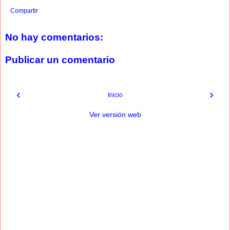
Compartir
No hay comentarios:
Publicar un comentario
‹
›
Inicio
Ver versión web