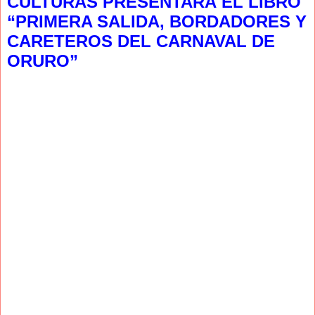
CULTURAS PRESENTARÁ EL LIBRO
“PRIMERA SALIDA, BORDADORES Y
CARETEROS DEL CARNAVAL DE
ORURO”