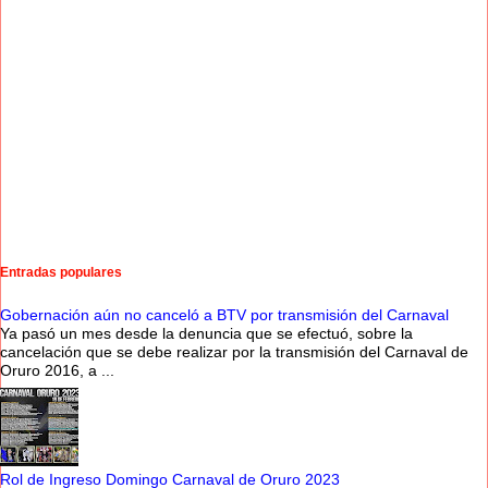
Entradas populares
Gobernación aún no canceló a BTV por transmisión del Carnaval
Ya pasó un mes desde la denuncia que se efectuó, sobre la
cancelación que se debe realizar por la transmisión del Carnaval de
Oruro 2016, a ...
Rol de Ingreso Domingo Carnaval de Oruro 2023