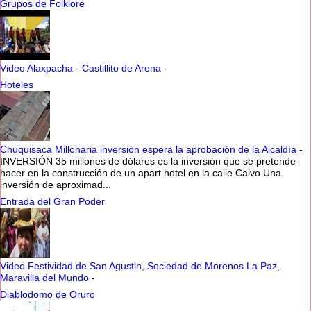
Grupos de Folklore
Video Alaxpacha - Castillito de Arena
-
Hoteles
Chuquisaca Millonaria inversión espera la aprobación de la Alcaldía
-
INVERSIÓN 35 millones de dólares es la inversión que se pretende
hacer en la construcción de un apart hotel en la calle Calvo Una
inversión de aproximad...
Entrada del Gran Poder
Video Festividad de San Agustin, Sociedad de Morenos La Paz,
Maravilla del Mundo
-
Diablodomo de Oruro