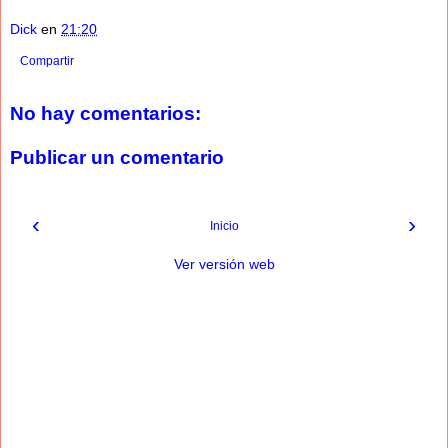
Dick
en
21:20
Compartir
No hay comentarios:
Publicar un comentario
‹
›
Inicio
Ver versión web