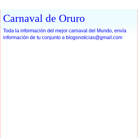
Carnaval de Oruro
Toda la información del mejor carnaval del Mundo, envía
información de tu conjunto a blogsnoticias@gmail.com