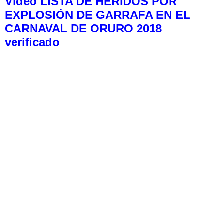
Video LISTA DE HERIDOS POR
EXPLOSIÓN DE GARRAFA EN EL
CARNAVAL DE ORURO 2018
verificado