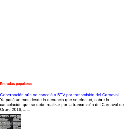
Entradas populares
Gobernación aún no canceló a BTV por transmisión del Carnaval
Ya pasó un mes desde la denuncia que se efectuó, sobre la
cancelación que se debe realizar por la transmisión del Carnaval de
Oruro 2016, a ...