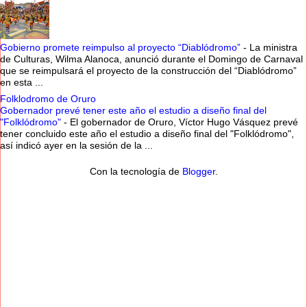
Gobierno promete reimpulso al proyecto “Diablódromo”
-
La ministra
de Culturas, Wilma Alanoca, anunció durante el Domingo de Carnaval
que se reimpulsará el proyecto de la construcción del “Diablódromo”
en esta ...
Folklodromo de Oruro
Gobernador prevé tener este año el estudio a diseño final del
"Folklódromo"
-
El gobernador de Oruro, Víctor Hugo Vásquez prevé
tener concluido este año el estudio a diseño final del "Folklódromo",
así indicó ayer en la sesión de la ...
Con la tecnología de
Blogger
.