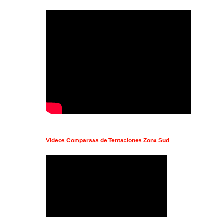
Videos Comparsas de Tentaciones Zona Sud