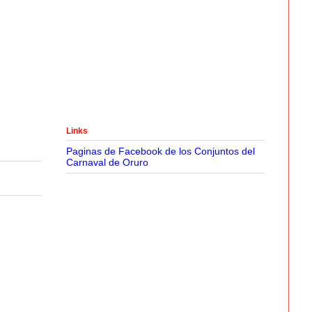
Links
Paginas de Facebook de los Conjuntos del
Carnaval de Oruro