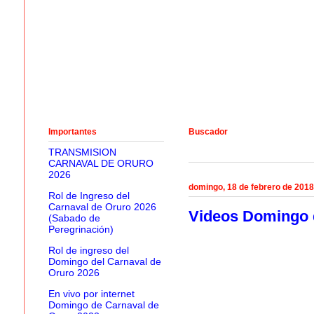
Importantes
Buscador
TRANSMISION
CARNAVAL DE ORURO
2026
domingo, 18 de febrero de 2018
Rol de Ingreso del
Carnaval de Oruro 2026
Videos Domingo d
(Sabado de
Peregrinación)
Rol de ingreso del
Domingo del Carnaval de
Oruro 2026
En vivo por internet
Domingo de Carnaval de