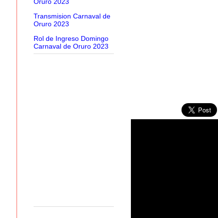
Oruro 2023
Transmision Carnaval de
Oruro 2023
Rol de Ingreso Domingo
Carnaval de Oruro 2023