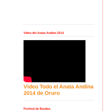
Video del Anata Andino 2014
Video Todo el Anata Andina
2014 de Oruro
Festival de Bandas