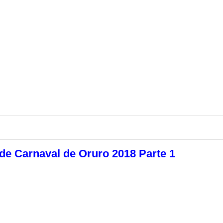
e Carnaval de Oruro 2018 Parte 1