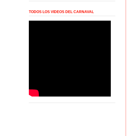
TODOS LOS VIDEOS DEL CARNAVAL