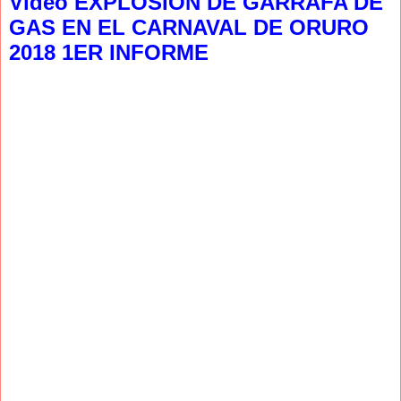
Video EXPLOSION DE GARRAFA DE
GAS EN EL CARNAVAL DE ORURO
2018 1ER INFORME