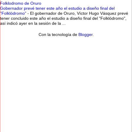
Folklodromo de Oruro
Gobernador prevé tener este año el estudio a diseño final del
"Folklódromo"
-
El gobernador de Oruro, Víctor Hugo Vásquez prevé
tener concluido este año el estudio a diseño final del "Folklódromo",
así indicó ayer en la sesión de la ...
Con la tecnología de
Blogger
.