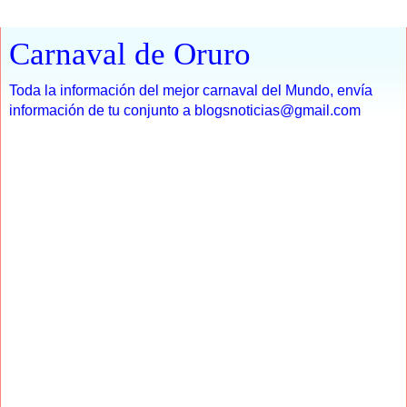
Carnaval de Oruro
Toda la información del mejor carnaval del Mundo, envía
información de tu conjunto a blogsnoticias@gmail.com