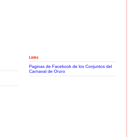
Links
Paginas de Facebook de los Conjuntos del
Carnaval de Oruro