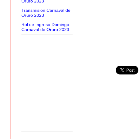
Oruro 2023
Transmision Carnaval de
Oruro 2023
Rol de Ingreso Domingo
Carnaval de Oruro 2023