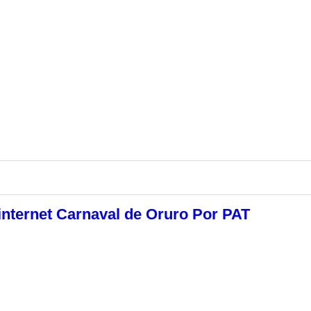
internet Carnaval de Oruro Por PAT