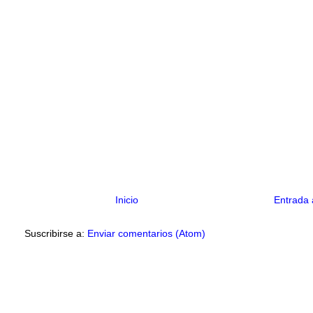
Inicio
Entrada 
Suscribirse a:
Enviar comentarios (Atom)