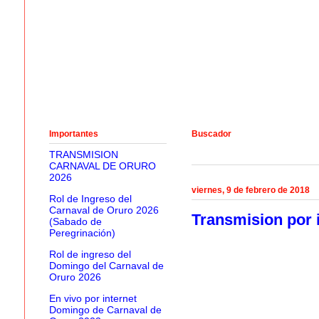
Importantes
Buscador
TRANSMISION
CARNAVAL DE ORURO
2026
viernes, 9 de febrero de 2018
Rol de Ingreso del
Carnaval de Oruro 2026
Transmision por 
(Sabado de
Peregrinación)
Rol de ingreso del
Domingo del Carnaval de
Oruro 2026
En vivo por internet
Domingo de Carnaval de