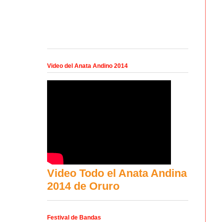
Video del Anata Andino 2014
Video Todo el Anata Andina
2014 de Oruro
Festival de Bandas