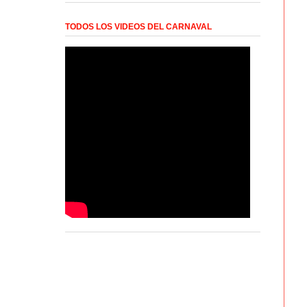
TODOS LOS VIDEOS DEL CARNAVAL