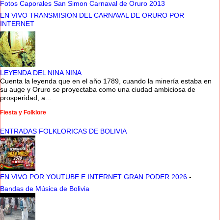
Fotos Caporales San Simon Carnaval de Oruro 2013
EN VIVO TRANSMISION DEL CARNAVAL DE ORURO POR
INTERNET
LEYENDA DEL NINA NINA
Cuenta la leyenda que en el año 1789, cuando la minería estaba en
su auge y Oruro se proyectaba como una ciudad ambiciosa de
prosperidad, a...
Fiesta y Folklore
ENTRADAS FOLKLORICAS DE BOLIVIA
EN VIVO POR YOUTUBE E INTERNET GRAN PODER 2026
-
Bandas de Música de Bolivia