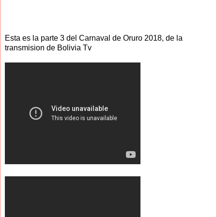
Esta es la parte 3 del Carnaval de Oruro 2018, de la
transmision de Bolivia Tv