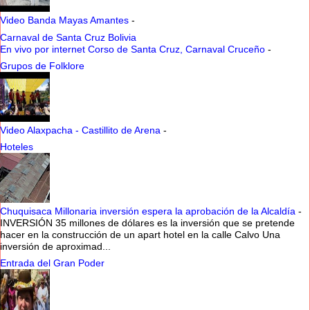
Video Banda Mayas Amantes
-
Carnaval de Santa Cruz Bolivia
En vivo por internet Corso de Santa Cruz, Carnaval Cruceño
-
Grupos de Folklore
Video Alaxpacha - Castillito de Arena
-
Hoteles
Chuquisaca Millonaria inversión espera la aprobación de la Alcaldía
-
INVERSIÓN 35 millones de dólares es la inversión que se pretende
hacer en la construcción de un apart hotel en la calle Calvo Una
inversión de aproximad...
Entrada del Gran Poder