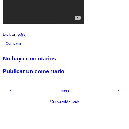
Dick
en
6:53
Compartir
No hay comentarios:
Publicar un comentario
‹
›
Inicio
Ver versión web