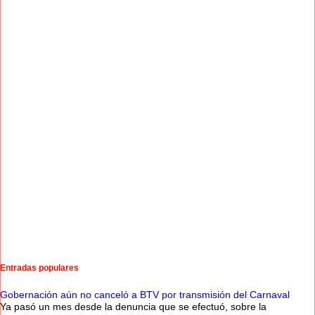
Entradas populares
Gobernación aún no canceló a BTV por transmisión del Carnaval
Ya pasó un mes desde la denuncia que se efectuó, sobre la