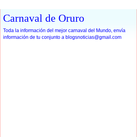
Carnaval de Oruro
Toda la información del mejor carnaval del Mundo, envía
información de tu conjunto a blogsnoticias@gmail.com