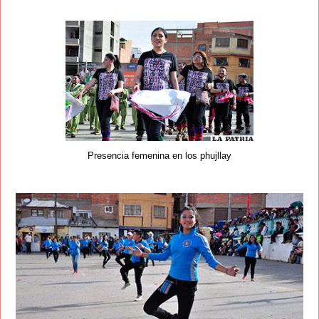
Presencia femenina en los phujllay