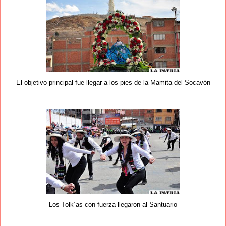
El objetivo principal fue llegar a los pies de la Mamita del Socavón
Los Tolk´as con fuerza llegaron al Santuario