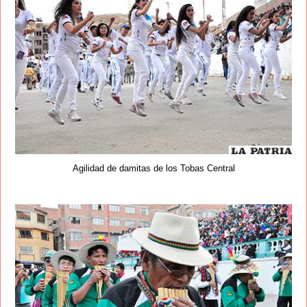
Agilidad de damitas de los Tobas Central