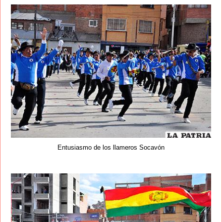
Entusiasmo de los llameros Socavón