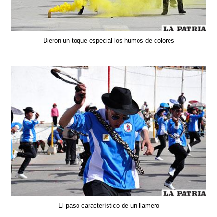
Dieron un toque especial los humos de colores
El paso característico de un llamero