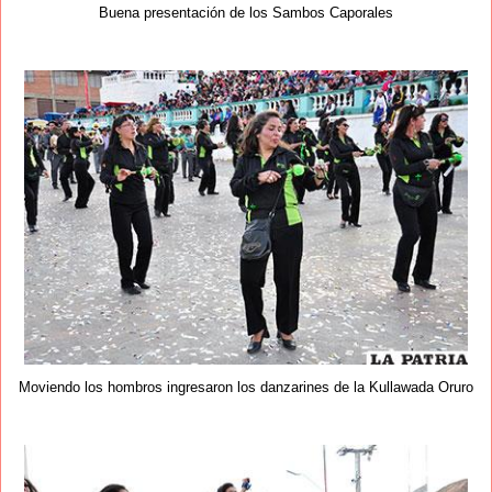
Buena presentación de los Sambos Caporales
Moviendo los hombros ingresaron los danzarines de la Kullawada Oruro