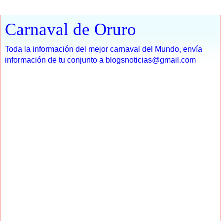
Carnaval de Oruro
Toda la información del mejor carnaval del Mundo, envía
información de tu conjunto a blogsnoticias@gmail.com