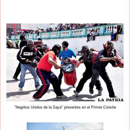
"Negritos Unidos de la Saya" presentes en el Primer Convite