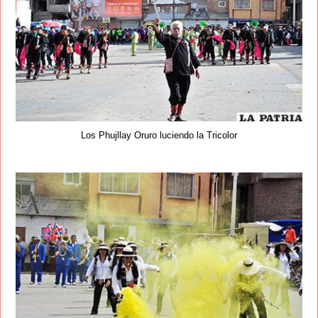
Los Phujllay Oruro luciendo la Tricolor