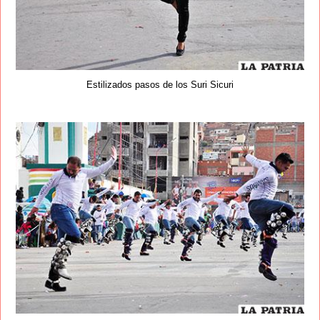
Estilizados pasos de los Suri Sicuri