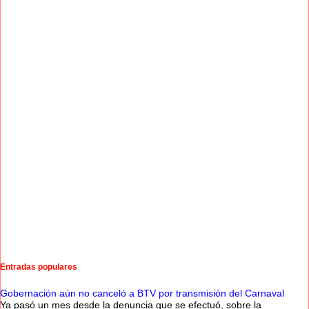
Entradas populares
Gobernación aún no canceló a BTV por transmisión del Carnaval
Ya pasó un mes desde la denuncia que se efectuó, sobre la