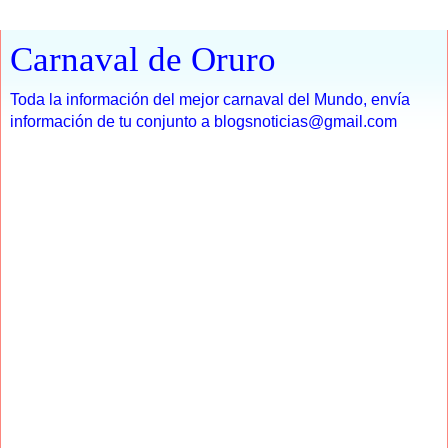
Carnaval de Oruro
Toda la información del mejor carnaval del Mundo, envía
información de tu conjunto a blogsnoticias@gmail.com