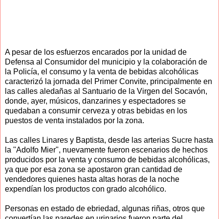
A pesar de los esfuerzos encarados por la unidad de
Defensa al Consumidor del municipio y la colaboración de
la Policía, el consumo y la venta de bebidas alcohólicas
caracterizó la jornada del Primer Convite, principalmente en
las calles aledañas al Santuario de la Virgen del Socavón,
donde, ayer, músicos, danzarines y espectadores se
quedaban a consumir cerveza y otras bebidas en los
puestos de venta instalados por la zona.
Las calles Linares y Baptista, desde las arterias Sucre hasta
la "Adolfo Mier", nuevamente fueron escenarios de hechos
producidos por la venta y consumo de bebidas alcohólicas,
ya que por esa zona se apostaron gran cantidad de
vendedores quienes hasta altas horas de la noche
expendían los productos con grado alcohólico.
Personas en estado de ebriedad, algunas riñas, otros que
convertían las paredes en urinarios fueron parte del