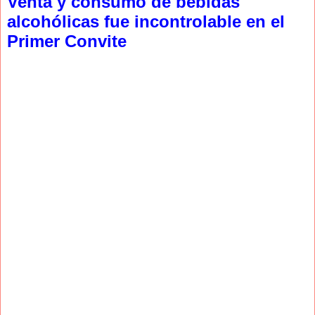
Venta y consumo de bebidas
alcohólicas fue incontrolable en el
Primer Convite