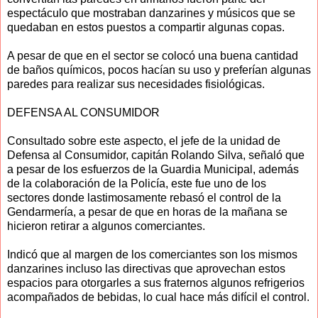
espectáculo que mostraban danzarines y músicos que se
quedaban en estos puestos a compartir algunas copas.
A pesar de que en el sector se colocó una buena cantidad
de baños químicos, pocos hacían su uso y preferían algunas
paredes para realizar sus necesidades fisiológicas.
DEFENSA AL CONSUMIDOR
Consultado sobre este aspecto, el jefe de la unidad de
Defensa al Consumidor, capitán Rolando Silva, señaló que
a pesar de los esfuerzos de la Guardia Municipal, además
de la colaboración de la Policía, este fue uno de los
sectores donde lastimosamente rebasó el control de la
Gendarmería, a pesar de que en horas de la mañana se
hicieron retirar a algunos comerciantes.
Indicó que al margen de los comerciantes son los mismos
danzarines incluso las directivas que aprovechan estos
espacios para otorgarles a sus fraternos algunos refrigerios
acompañados de bebidas, lo cual hace más difícil el control.