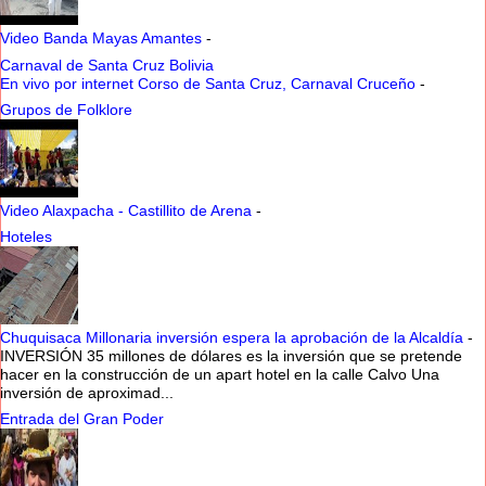
Video Banda Mayas Amantes
-
Carnaval de Santa Cruz Bolivia
En vivo por internet Corso de Santa Cruz, Carnaval Cruceño
-
Grupos de Folklore
Video Alaxpacha - Castillito de Arena
-
Hoteles
Chuquisaca Millonaria inversión espera la aprobación de la Alcaldía
-
INVERSIÓN 35 millones de dólares es la inversión que se pretende
hacer en la construcción de un apart hotel en la calle Calvo Una
inversión de aproximad...
Entrada del Gran Poder