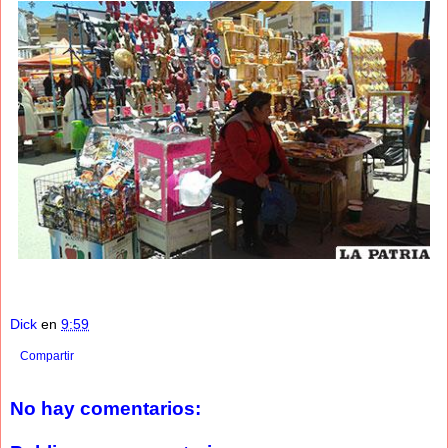
Dick
en
9:59
Compartir
No hay comentarios: