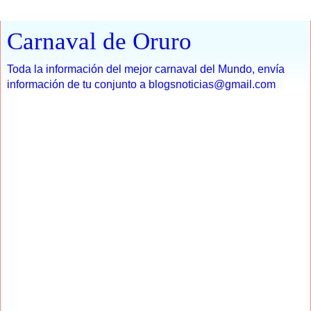
Carnaval de Oruro
Toda la información del mejor carnaval del Mundo, envía
información de tu conjunto a blogsnoticias@gmail.com