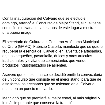
Con la inauguración del Calvario que se efectuó el
domingo, arrancó el Concurso de Mejor Stand, el cual tiene
como fin, motivar a los artesanos de este lugar a mostrar
una buena imagen.
El secretario de Cultura del Gobierno Autónomo Municipal
de Oruro (GAMO), Fabrizio Cazorla, manifestó que se quiere
recuperar la esencia del Calvario, en la venta de artesanías,
objetos pequeños, pasankalla, dulces y otros artículos
tradicionales, y evitar que comerciantes que venden
productos industrializados se asienten.
Aseveró que en este marco se decidió emitir la convocatoria
de un concurso que consiste en el mejor stand, para que de
esta forma los artesanos que se asientan en el Calvario,
muestren un puesto renovado.
Mencionó que se premiará al mejor estad, al más original y
lo más importante que conserve la tradición.