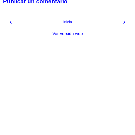
Publicar un comentario
‹
›
Inicio
Ver versión web