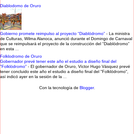
Diablodomo de Oruro
Gobierno promete reimpulso al proyecto “Diablódromo”
-
La ministra
de Culturas, Wilma Alanoca, anunció durante el Domingo de Carnaval
que se reimpulsará el proyecto de la construcción del “Diablódromo”
en esta ...
Folklodromo de Oruro
Gobernador prevé tener este año el estudio a diseño final del
"Folklódromo"
-
El gobernador de Oruro, Víctor Hugo Vásquez prevé
tener concluido este año el estudio a diseño final del "Folklódromo",
así indicó ayer en la sesión de la ...
Con la tecnología de
Blogger
.