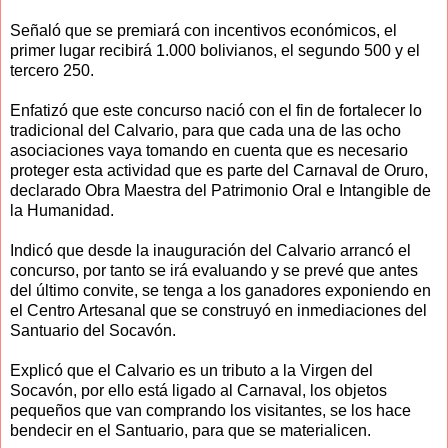
Señaló que se premiará con incentivos económicos, el
primer lugar recibirá 1.000 bolivianos, el segundo 500 y el
tercero 250.
Enfatizó que este concurso nació con el fin de fortalecer lo
tradicional del Calvario, para que cada una de las ocho
asociaciones vaya tomando en cuenta que es necesario
proteger esta actividad que es parte del Carnaval de Oruro,
declarado Obra Maestra del Patrimonio Oral e Intangible de
la Humanidad.
Indicó que desde la inauguración del Calvario arrancó el
concurso, por tanto se irá evaluando y se prevé que antes
del último convite, se tenga a los ganadores exponiendo en
el Centro Artesanal que se construyó en inmediaciones del
Santuario del Socavón.
Explicó que el Calvario es un tributo a la Virgen del
Socavón, por ello está ligado al Carnaval, los objetos
pequeños que van comprando los visitantes, se los hace
bendecir en el Santuario, para que se materialicen.