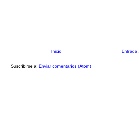
Inicio
Entrada 
Suscribirse a:
Enviar comentarios (Atom)