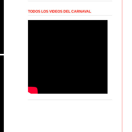
TODOS LOS VIDEOS DEL CARNAVAL