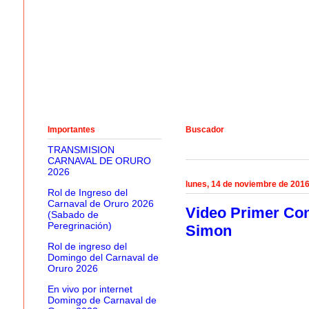
Importantes
Buscador
TRANSMISION
CARNAVAL DE ORURO
2026
lunes, 14 de noviembre de 201
Rol de Ingreso del
Carnaval de Oruro 2026
Video Primer Con
(Sabado de
Peregrinación)
Simon
Rol de ingreso del
Domingo del Carnaval de
Oruro 2026
En vivo por internet
Domingo de Carnaval de