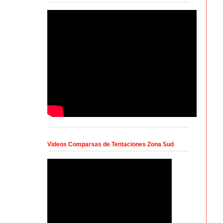
Videos Comparsas de Tentaciones Zona Sud