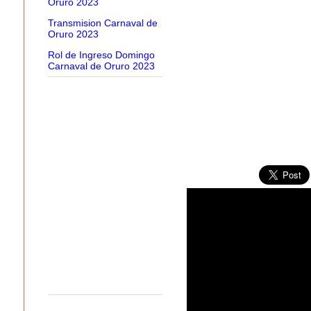
Oruro 2023
Transmision Carnaval de
Oruro 2023
Rol de Ingreso Domingo
Carnaval de Oruro 2023