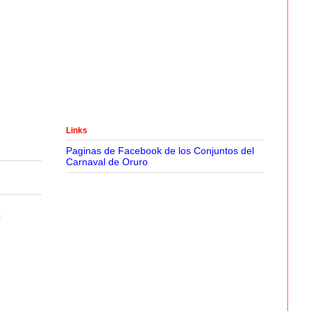
Links
Paginas de Facebook de los Conjuntos del
Carnaval de Oruro
n