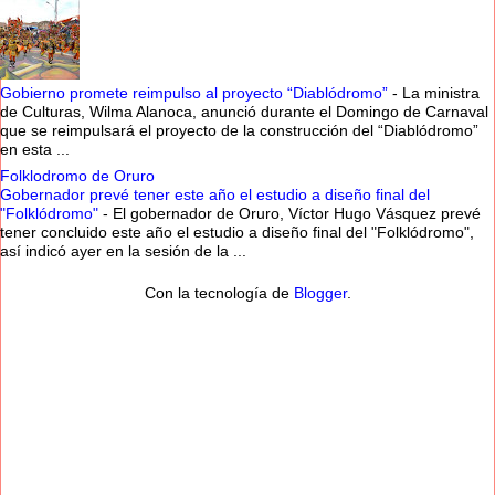
Gobierno promete reimpulso al proyecto “Diablódromo”
-
La ministra
de Culturas, Wilma Alanoca, anunció durante el Domingo de Carnaval
que se reimpulsará el proyecto de la construcción del “Diablódromo”
en esta ...
Folklodromo de Oruro
Gobernador prevé tener este año el estudio a diseño final del
"Folklódromo"
-
El gobernador de Oruro, Víctor Hugo Vásquez prevé
tener concluido este año el estudio a diseño final del "Folklódromo",
así indicó ayer en la sesión de la ...
Con la tecnología de
Blogger
.