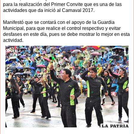
para la realización del Primer Convite que es una de las
actividades que da inició al Carnaval 2017.
Manifestó que se contará con el apoyo de la Guardia
Municipal, para que realice el control respectivo y evitar
desfases en este día, pues se debe mostrar lo mejor en esta
actividad.