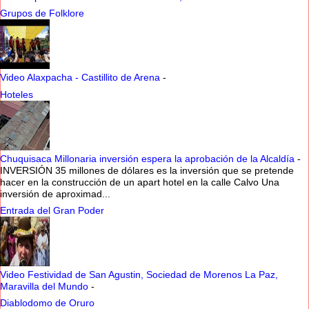
Grupos de Folklore
Video Alaxpacha - Castillito de Arena
-
Hoteles
Chuquisaca Millonaria inversión espera la aprobación de la Alcaldía
-
INVERSIÓN 35 millones de dólares es la inversión que se pretende
hacer en la construcción de un apart hotel en la calle Calvo Una
inversión de aproximad...
Entrada del Gran Poder
Video Festividad de San Agustin, Sociedad de Morenos La Paz,
Maravilla del Mundo
-
Diablodomo de Oruro