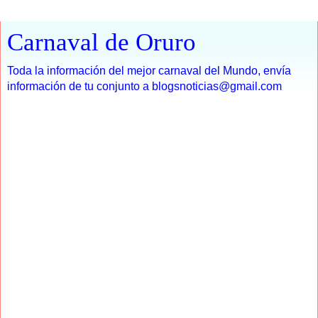
Carnaval de Oruro
Toda la información del mejor carnaval del Mundo, envía
información de tu conjunto a blogsnoticias@gmail.com