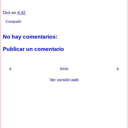
Dick
en
4:42
Compartir
No hay comentarios:
Publicar un comentario
‹
›
Inicio
Ver versión web