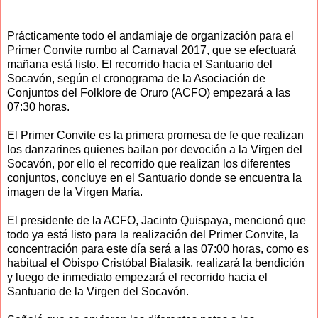
Prácticamente todo el andamiaje de organización para el
Primer Convite rumbo al Carnaval 2017, que se efectuará
mañana está listo. El recorrido hacia el Santuario del
Socavón, según el cronograma de la Asociación de
Conjuntos del Folklore de Oruro (ACFO) empezará a las
07:30 horas.
El Primer Convite es la primera promesa de fe que realizan
los danzarines quienes bailan por devoción a la Virgen del
Socavón, por ello el recorrido que realizan los diferentes
conjuntos, concluye en el Santuario donde se encuentra la
imagen de la Virgen María.
El presidente de la ACFO, Jacinto Quispaya, mencionó que
todo ya está listo para la realización del Primer Convite, la
concentración para este día será a las 07:00 horas, como es
habitual el Obispo Cristóbal Bialasik, realizará la bendición
y luego de inmediato empezará el recorrido hacia el
Santuario de la Virgen del Socavón.