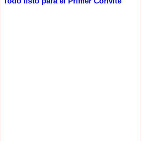
Todo listo para el Primer Convite