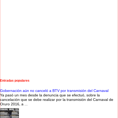
Entradas populares
Gobernación aún no canceló a BTV por transmisión del Carnaval
Ya pasó un mes desde la denuncia que se efectuó, sobre la
cancelación que se debe realizar por la transmisión del Carnaval de
Oruro 2016, a ...