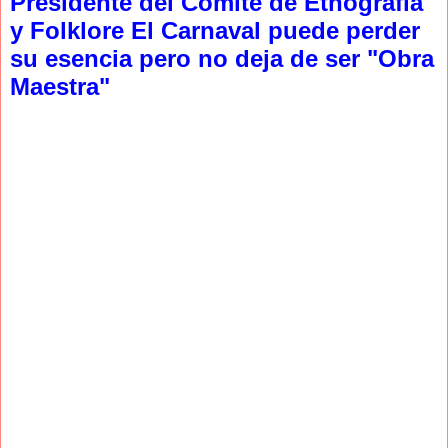
Presidente del Comité de Etnografía
y Folklore El Carnaval puede perder
su esencia pero no deja de ser "Obra
Maestra"