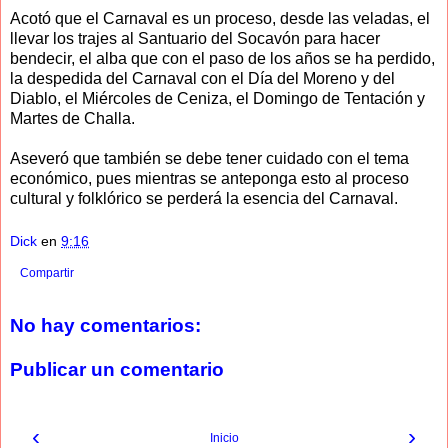
Acotó que el Carnaval es un proceso, desde las veladas, el
llevar los trajes al Santuario del Socavón para hacer
bendecir, el alba que con el paso de los años se ha perdido,
la despedida del Carnaval con el Día del Moreno y del
Diablo, el Miércoles de Ceniza, el Domingo de Tentación y
Martes de Challa.
Aseveró que también se debe tener cuidado con el tema
económico, pues mientras se anteponga esto al proceso
cultural y folklórico se perderá la esencia del Carnaval.
Dick
en
9:16
Compartir
No hay comentarios:
Publicar un comentario
‹
›
Inicio