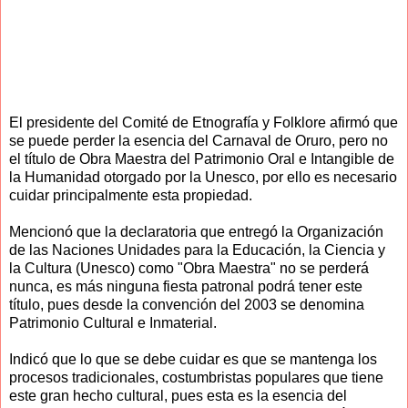
El presidente del Comité de Etnografía y Folklore afirmó que
se puede perder la esencia del Carnaval de Oruro, pero no
el título de Obra Maestra del Patrimonio Oral e Intangible de
la Humanidad otorgado por la Unesco, por ello es necesario
cuidar principalmente esta propiedad.
Mencionó que la declaratoria que entregó la Organización
de las Naciones Unidades para la Educación, la Ciencia y
la Cultura (Unesco) como "Obra Maestra" no se perderá
nunca, es más ninguna fiesta patronal podrá tener este
título, pues desde la convención del 2003 se denomina
Patrimonio Cultural e Inmaterial.
Indicó que lo que se debe cuidar es que se mantenga los
procesos tradicionales, costumbristas populares que tiene
este gran hecho cultural, pues esta es la esencia del