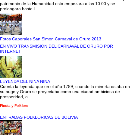
patrimonio de la Humanidad esta empezara a las 10:00 y se
prolongara hasta l...
Fotos Caporales San Simon Carnaval de Oruro 2013
EN VIVO TRANSMISION DEL CARNAVAL DE ORURO POR
INTERNET
LEYENDA DEL NINA NINA
Cuenta la leyenda que en el año 1789, cuando la minería estaba en
su auge y Oruro se proyectaba como una ciudad ambiciosa de
prosperidad, a...
Fiesta y Folklore
ENTRADAS FOLKLORICAS DE BOLIVIA