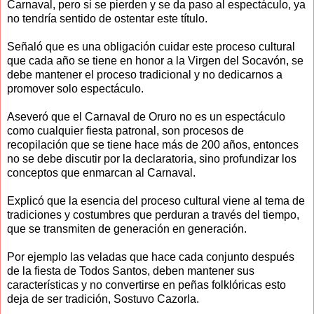
Carnaval, pero si se pierden y se da paso al espectáculo, ya
no tendría sentido de ostentar este título.
Señaló que es una obligación cuidar este proceso cultural
que cada año se tiene en honor a la Virgen del Socavón, se
debe mantener el proceso tradicional y no dedicarnos a
promover solo espectáculo.
Aseveró que el Carnaval de Oruro no es un espectáculo
como cualquier fiesta patronal, son procesos de
recopilación que se tiene hace más de 200 años, entonces
no se debe discutir por la declaratoria, sino profundizar los
conceptos que enmarcan al Carnaval.
Explicó que la esencia del proceso cultural viene al tema de
tradiciones y costumbres que perduran a través del tiempo,
que se transmiten de generación en generación.
Por ejemplo las veladas que hace cada conjunto después
de la fiesta de Todos Santos, deben mantener sus
características y no convertirse en peñas folklóricas esto
deja de ser tradición, Sostuvo Cazorla.