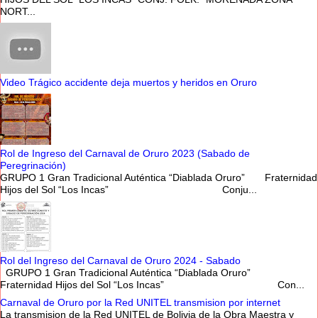
NORT...
Video Trágico accidente deja muertos y heridos en Oruro
Rol de Ingreso del Carnaval de Oruro 2023 (Sabado de
Peregrinación)
GRUPO 1 Gran Tradicional Auténtica “Diablada Oruro” Fraternidad
Hijos del Sol “Los Incas” Conju...
Rol del Ingreso del Carnaval de Oruro 2024 - Sabado
GRUPO 1 Gran Tradicional Auténtica “Diablada Oruro”
Fraternidad Hijos del Sol “Los Incas” Con...
Carnaval de Oruro por la Red UNITEL transmision por internet
La transmision de la Red UNITEL de Bolivia de la Obra Maestra y