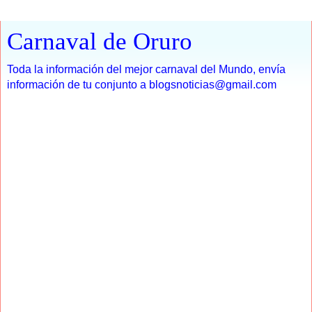
Carnaval de Oruro
Toda la información del mejor carnaval del Mundo, envía
información de tu conjunto a blogsnoticias@gmail.com