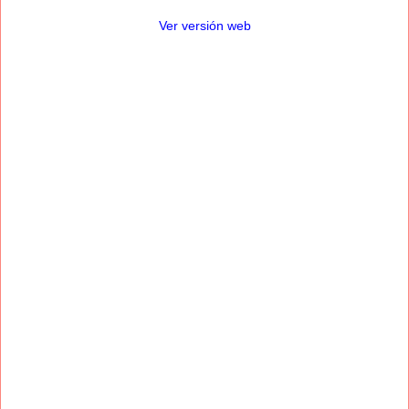
Ver versión web