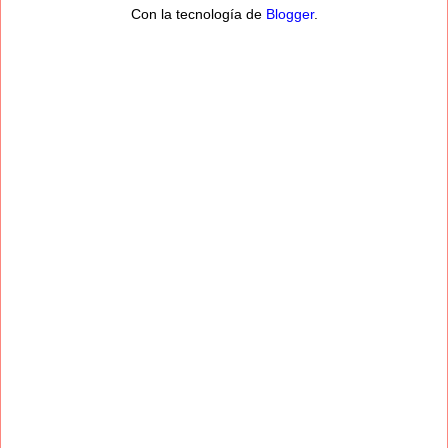
Con la tecnología de
Blogger
.