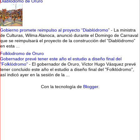
Diablodomo de Oruro
Gobierno promete reimpulso al proyecto “Diablódromo”
-
La ministra
de Culturas, Wilma Alanoca, anunció durante el Domingo de Carnaval
que se reimpulsará el proyecto de la construcción del “Diablódromo”
en esta ...
Folklodromo de Oruro
Gobernador prevé tener este año el estudio a diseño final del
"Folklódromo"
-
El gobernador de Oruro, Víctor Hugo Vásquez prevé
tener concluido este año el estudio a diseño final del "Folklódromo",
así indicó ayer en la sesión de la ...
Con la tecnología de
Blogger
.