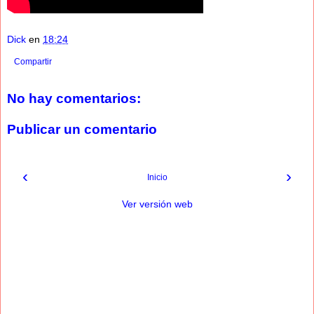
Dick
en
18:24
Compartir
No hay comentarios:
Publicar un comentario
‹
›
Inicio
Ver versión web