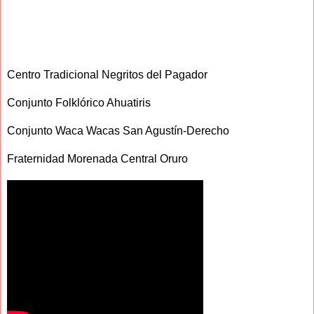
Centro Tradicional Negritos del Pagador
Conjunto Folklórico Ahuatiris
Conjunto Waca Wacas San Agustín-Derecho
Fraternidad Morenada Central Oruro