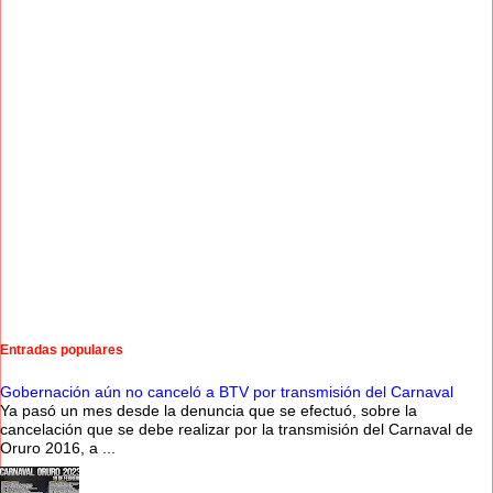
Entradas populares
Gobernación aún no canceló a BTV por transmisión del Carnaval
Ya pasó un mes desde la denuncia que se efectuó, sobre la
cancelación que se debe realizar por la transmisión del Carnaval de
Oruro 2016, a ...