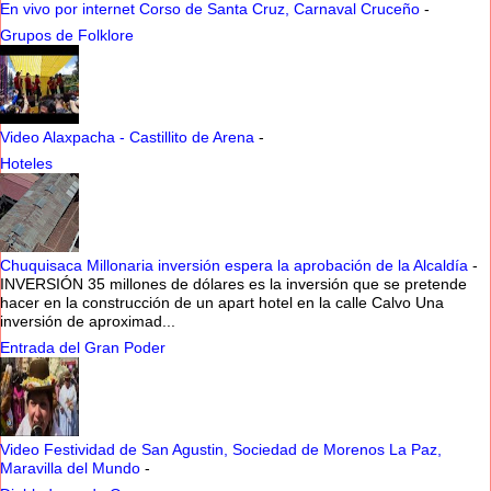
En vivo por internet Corso de Santa Cruz, Carnaval Cruceño
-
Grupos de Folklore
Video Alaxpacha - Castillito de Arena
-
Hoteles
Chuquisaca Millonaria inversión espera la aprobación de la Alcaldía
-
INVERSIÓN 35 millones de dólares es la inversión que se pretende
hacer en la construcción de un apart hotel en la calle Calvo Una
inversión de aproximad...
Entrada del Gran Poder
Video Festividad de San Agustin, Sociedad de Morenos La Paz,
Maravilla del Mundo
-