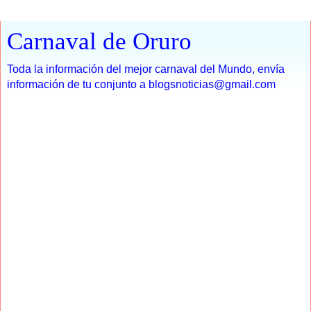
Carnaval de Oruro
Toda la información del mejor carnaval del Mundo, envía
información de tu conjunto a blogsnoticias@gmail.com