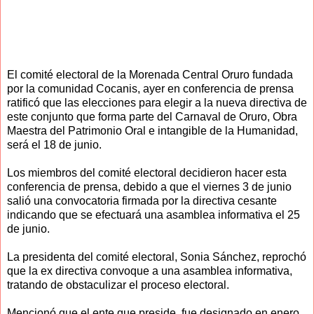
El comité electoral de la Morenada Central Oruro fundada
por la comunidad Cocanis, ayer en conferencia de prensa
ratificó que las elecciones para elegir a la nueva directiva de
este conjunto que forma parte del Carnaval de Oruro, Obra
Maestra del Patrimonio Oral e intangible de la Humanidad,
será el 18 de junio.
Los miembros del comité electoral decidieron hacer esta
conferencia de prensa, debido a que el viernes 3 de junio
salió una convocatoria firmada por la directiva cesante
indicando que se efectuará una asamblea informativa el 25
de junio.
La presidenta del comité electoral, Sonia Sánchez, reprochó
que la ex directiva convoque a una asamblea informativa,
tratando de obstaculizar el proceso electoral.
Mencionó que el ente que preside, fue designado en enero