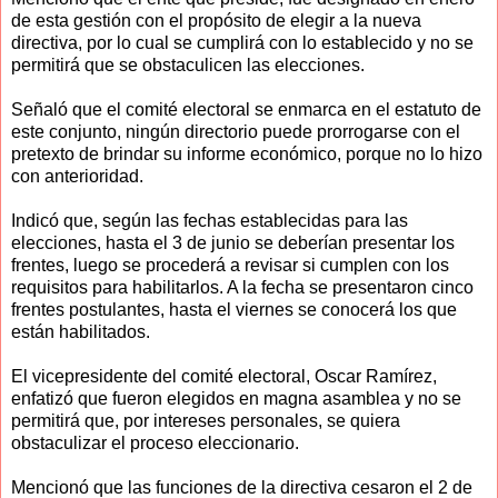
de esta gestión con el propósito de elegir a la nueva
directiva, por lo cual se cumplirá con lo establecido y no se
permitirá que se obstaculicen las elecciones.
Señaló que el comité electoral se enmarca en el estatuto de
este conjunto, ningún directorio puede prorrogarse con el
pretexto de brindar su informe económico, porque no lo hizo
con anterioridad.
Indicó que, según las fechas establecidas para las
elecciones, hasta el 3 de junio se deberían presentar los
frentes, luego se procederá a revisar si cumplen con los
requisitos para habilitarlos. A la fecha se presentaron cinco
frentes postulantes, hasta el viernes se conocerá los que
están habilitados.
El vicepresidente del comité electoral, Oscar Ramírez,
enfatizó que fueron elegidos en magna asamblea y no se
permitirá que, por intereses personales, se quiera
obstaculizar el proceso eleccionario.
Mencionó que las funciones de la directiva cesaron el 2 de