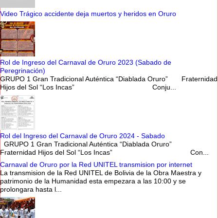
Video Trágico accidente deja muertos y heridos en Oruro
Rol de Ingreso del Carnaval de Oruro 2023 (Sabado de
Peregrinación)
GRUPO 1 Gran Tradicional Auténtica “Diablada Oruro” Fraternidad
Hijos del Sol “Los Incas” Conju...
Rol del Ingreso del Carnaval de Oruro 2024 - Sabado
GRUPO 1 Gran Tradicional Auténtica “Diablada Oruro”
Fraternidad Hijos del Sol “Los Incas” Con...
Carnaval de Oruro por la Red UNITEL transmision por internet
La transmision de la Red UNITEL de Bolivia de la Obra Maestra y
patrimonio de la Humanidad esta empezara a las 10:00 y se
prolongara hasta l...