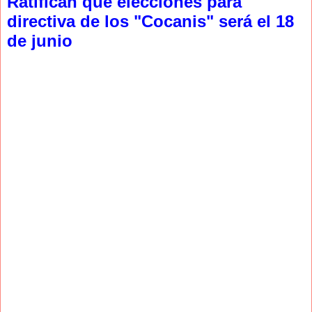
Ratifican que elecciones para
directiva de los "Cocanis" será el 18
de junio