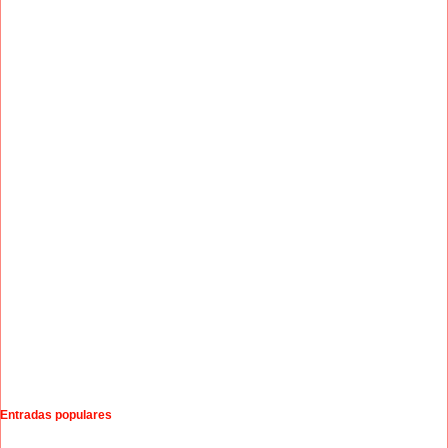
Entradas populares