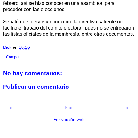
febrero, así se hizo conocer en una asamblea, para
proceder con las elecciones.
Señaló que, desde un principio, la directiva saliente no
facilitó el trabajo del comité electoral, pues no se entregaron
las listas oficiales de la membresía, entre otros documentos.
Dick
en
10:16
Compartir
No hay comentarios:
Publicar un comentario
‹
›
Inicio
Ver versión web