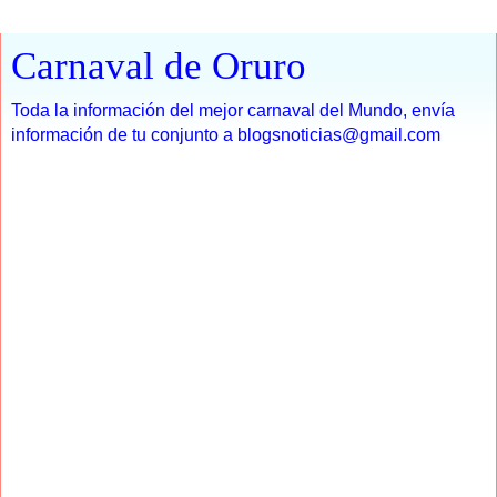
Carnaval de Oruro
Toda la información del mejor carnaval del Mundo, envía
información de tu conjunto a blogsnoticias@gmail.com