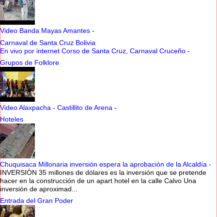
Video Banda Mayas Amantes
-
Carnaval de Santa Cruz Bolivia
En vivo por internet Corso de Santa Cruz, Carnaval Cruceño
-
Grupos de Folklore
Video Alaxpacha - Castillito de Arena
-
Hoteles
Chuquisaca Millonaria inversión espera la aprobación de la Alcaldía
-
INVERSIÓN 35 millones de dólares es la inversión que se pretende
hacer en la construcción de un apart hotel en la calle Calvo Una
inversión de aproximad...
Entrada del Gran Poder