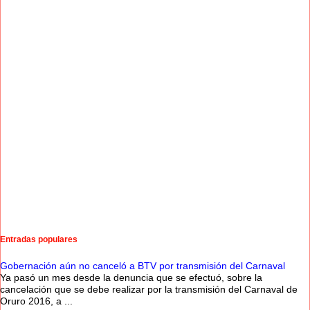
Entradas populares
Gobernación aún no canceló a BTV por transmisión del Carnaval
Ya pasó un mes desde la denuncia que se efectuó, sobre la
cancelación que se debe realizar por la transmisión del Carnaval de
Oruro 2016, a ...