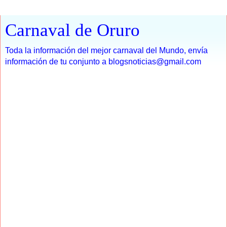
Carnaval de Oruro
Toda la información del mejor carnaval del Mundo, envía
información de tu conjunto a blogsnoticias@gmail.com