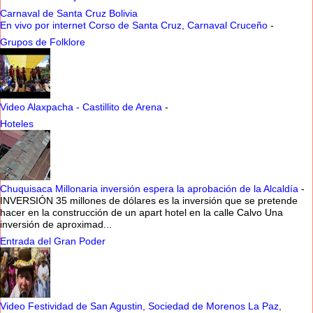
Carnaval de Santa Cruz Bolivia
En vivo por internet Corso de Santa Cruz, Carnaval Cruceño
-
Grupos de Folklore
Video Alaxpacha - Castillito de Arena
-
Hoteles
Chuquisaca Millonaria inversión espera la aprobación de la Alcaldía
-
INVERSIÓN 35 millones de dólares es la inversión que se pretende
hacer en la construcción de un apart hotel en la calle Calvo Una
inversión de aproximad...
Entrada del Gran Poder
Video Festividad de San Agustin, Sociedad de Morenos La Paz,