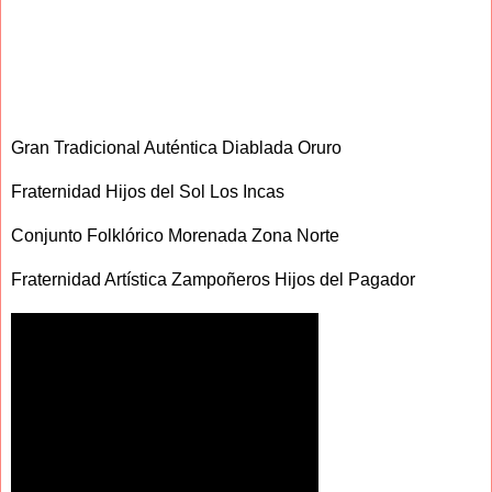
Gran Tradicional Auténtica Diablada Oruro
Fraternidad Hijos del Sol Los Incas
Conjunto Folklórico Morenada Zona Norte
Fraternidad Artística Zampoñeros Hijos del Pagador