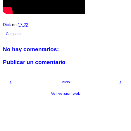
Dick
en
17:22
Compartir
No hay comentarios:
Publicar un comentario
‹
›
Inicio
Ver versión web