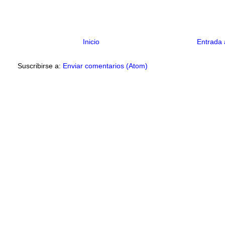
Inicio
Entrada 
Suscribirse a:
Enviar comentarios (Atom)