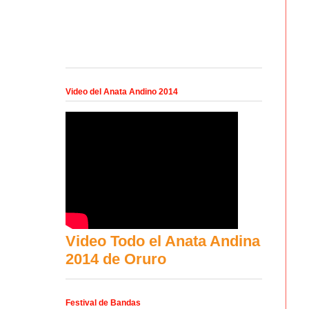
Video del Anata Andino 2014
Video Todo el Anata Andina
2014 de Oruro
Festival de Bandas