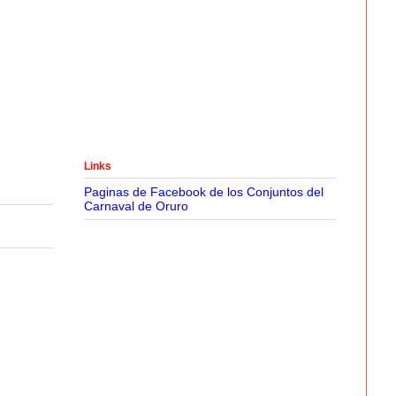
Links
Paginas de Facebook de los Conjuntos del
Carnaval de Oruro