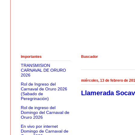
Importantes
Buscador
TRANSMISION
CARNAVAL DE ORURO
2026
miércoles, 13 de febrero de 20
Rol de Ingreso del
Carnaval de Oruro 2026
Llamerada Socavó
(Sabado de
Peregrinación)
Rol de ingreso del
Domingo del Carnaval de
Oruro 2026
En vivo por internet
Domingo de Carnaval de