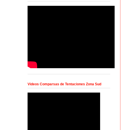
Videos Comparsas de Tentaciones Zona Sud