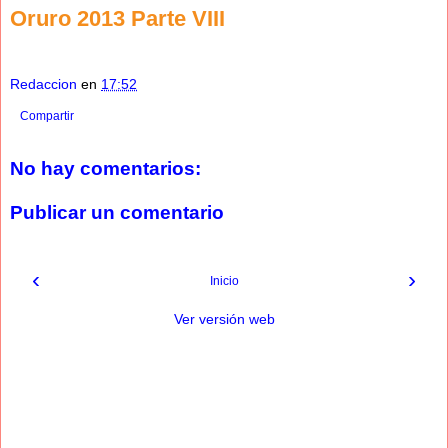
Oruro 2013 Parte VIII
Redaccion
en
17:52
Compartir
No hay comentarios:
Publicar un comentario
‹
›
Inicio
Ver versión web