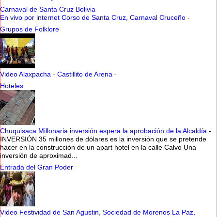
Carnaval de Santa Cruz Bolivia
En vivo por internet Corso de Santa Cruz, Carnaval Cruceño
-
Grupos de Folklore
Video Alaxpacha - Castillito de Arena
-
Hoteles
Chuquisaca Millonaria inversión espera la aprobación de la Alcaldía
-
INVERSIÓN 35 millones de dólares es la inversión que se pretende
hacer en la construcción de un apart hotel en la calle Calvo Una
inversión de aproximad...
Entrada del Gran Poder
Video Festividad de San Agustin, Sociedad de Morenos La Paz,