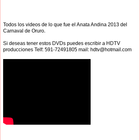
Todos los videos de lo que fue el Anata Andina 2013 del
Carnaval de Oruro.
Si deseas tener estos DVDs puedes escribir a HDTV
producciones Telf: 591-72491805 mail: hdtv@hotmail.com