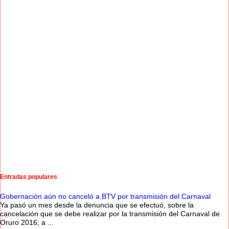
Entradas populares
Gobernación aún no canceló a BTV por transmisión del Carnaval
Ya pasó un mes desde la denuncia que se efectuó, sobre la
cancelación que se debe realizar por la transmisión del Carnaval de
Oruro 2016, a ...