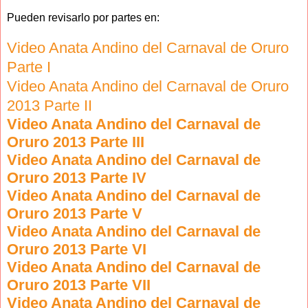
Pueden revisarlo por partes en:
Video Anata Andino del Carnaval de Oruro
Parte I
Video Anata Andino del Carnaval de Oruro
2013 Parte II
Video Anata Andino del Carnaval de
Oruro 2013 Parte III
Video Anata Andino del Carnaval de
Oruro 2013 Parte IV
Video Anata Andino del Carnaval de
Oruro 2013 Parte V
Video Anata Andino del Carnaval de
Oruro 2013 Parte VI
Video Anata Andino del Carnaval de
Oruro 2013 Parte VII
Video Anata Andino del Carnaval de