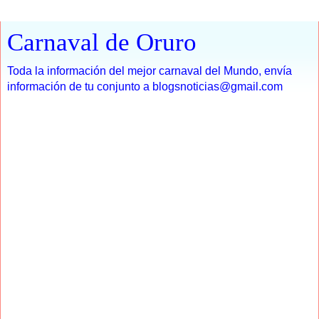
Carnaval de Oruro
Toda la información del mejor carnaval del Mundo, envía
información de tu conjunto a blogsnoticias@gmail.com