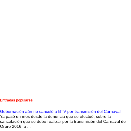
Entradas populares
Gobernación aún no canceló a BTV por transmisión del Carnaval
Ya pasó un mes desde la denuncia que se efectuó, sobre la
cancelación que se debe realizar por la transmisión del Carnaval de
Oruro 2016, a ...