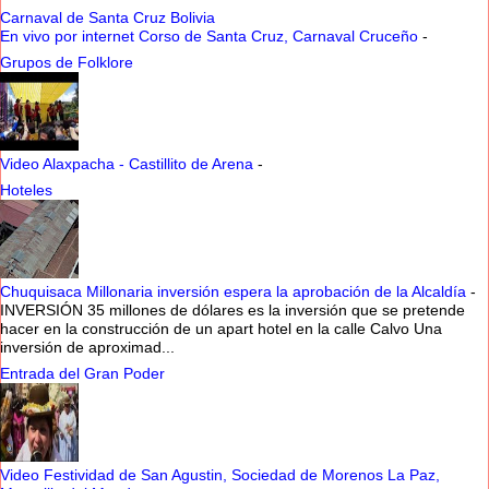
Carnaval de Santa Cruz Bolivia
En vivo por internet Corso de Santa Cruz, Carnaval Cruceño
-
Grupos de Folklore
Video Alaxpacha - Castillito de Arena
-
Hoteles
Chuquisaca Millonaria inversión espera la aprobación de la Alcaldía
-
INVERSIÓN 35 millones de dólares es la inversión que se pretende
hacer en la construcción de un apart hotel en la calle Calvo Una
inversión de aproximad...
Entrada del Gran Poder
Video Festividad de San Agustin, Sociedad de Morenos La Paz,