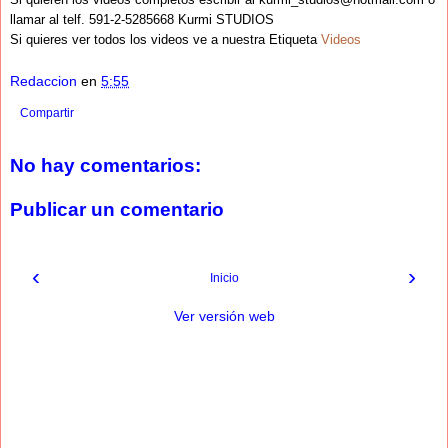
llamar al telf. 591-2-5285668 Kurmi STUDIOS
Si quieres ver todos los videos ve a nuestra Etiqueta
Videos
Redaccion
en
5:55
Compartir
No hay comentarios:
Publicar un comentario
‹
›
Inicio
Ver versión web