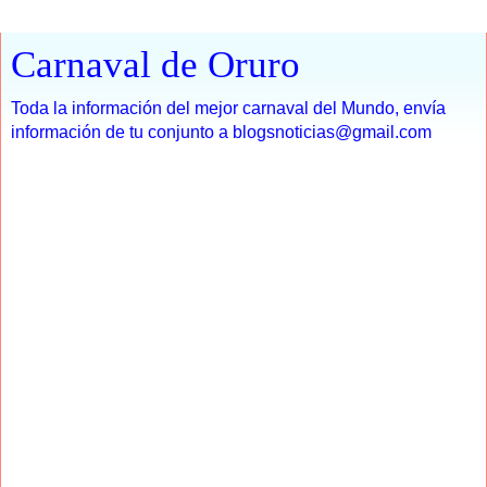
Carnaval de Oruro
Toda la información del mejor carnaval del Mundo, envía
información de tu conjunto a blogsnoticias@gmail.com