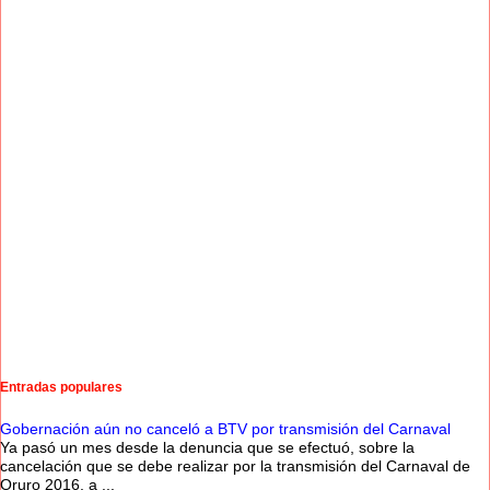
Entradas populares
Gobernación aún no canceló a BTV por transmisión del Carnaval
Ya pasó un mes desde la denuncia que se efectuó, sobre la
cancelación que se debe realizar por la transmisión del Carnaval de
Oruro 2016, a ...