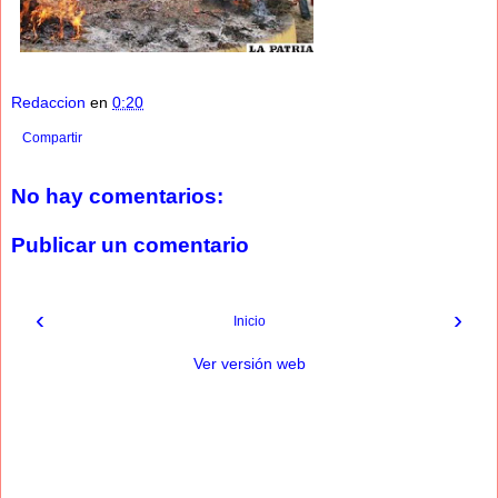
Redaccion
en
0:20
Compartir
No hay comentarios:
Publicar un comentario
‹
›
Inicio
Ver versión web