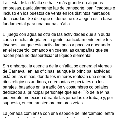
La fiesta de la ch’alla se hace más grande en algunas
empresas, particularmente las de transporte, panificadoras e
incluso en los puestos de venta en los distintos mercados
de la ciudad. Se dice que el derroche de alegría es la base
fundamental para una buena ch’alla.
El juego con agua es otra de las actividades que sin duda
causa mucha alegría en la gente, particularmente entre los
jóvenes, aunque esta actividad poco a poco va quedando
en el recuerdo, tomando en cuenta las campañas que se
hacen para no desperdiciar el líquido elemental.
Sin embargo, la esencia de la ch’alla, se genera el viernes
de Carnaval, en las oficinas, aunque la principal actividad
está en las minas, donde los mineros realizan una serie de
ritos religiosos andinos, ceremonias especiales en los
parajes, basados en la tradición y costumbres coloniales
dedicados al principal personaje que es el Tío de la Mina,
pidiéndole protección durante las jornadas de trabajo y, por
supuesto, encontrar siempre mejores vetas.
La jornada comienza con una especie de intercambio, entre