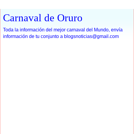
Carnaval de Oruro
Toda la información del mejor carnaval del Mundo, envía
información de tu conjunto a blogsnoticias@gmail.com