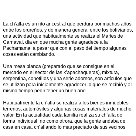
La ch’alla es un rito ancestral que perdura por muchos años
entre los orureños, y de manera general entre los bolivianos,
una actividad que habitualmente se realiza el Martes de
Carnaval, día en que mucha gente agradece a la
Pachamama, a pesar que con el paso del tiempo algunas
cosas están cambiando.
Una mesa blanca (preparado que se consigue en el
mercado en el sector de las k’apachaqueras), mixtura,
serpentina, cohetillos y una serie adornos, son artículos que
se utilizan para inicialmente agradecer lo que se recibió y al
mismo tiempo pedir tener un buen año.
Habitualmente la ch’alla se realiza a los bienes inmuebles,
terrenos, automóviles y algunas cosas materiales de mucho
valor. En la actualidad cada familia realiza su ch’alla de
forma individual, no como otrora, que la gente andaba de
casa en casa, ch’allando lo más preciado de sus vecinos.