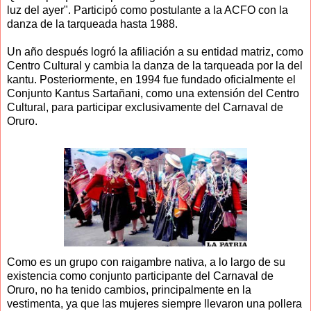
luz del ayer". Participó como postulante a la ACFO con la
danza de la tarqueada hasta 1988.
Un año después logró la afiliación a su entidad matriz, como
Centro Cultural y cambia la danza de la tarqueada por la del
kantu. Posteriormente, en 1994 fue fundado oficialmente el
Conjunto Kantus Sartañani, como una extensión del Centro
Cultural, para participar exclusivamente del Carnaval de
Oruro.
Como es un grupo con raigambre nativa, a lo largo de su
existencia como conjunto participante del Carnaval de
Oruro, no ha tenido cambios, principalmente en la
vestimenta, ya que las mujeres siempre llevaron una pollera