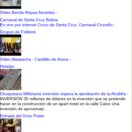
Video Banda Mayas Amantes
-
Carnaval de Santa Cruz Bolivia
En vivo por internet Corso de Santa Cruz, Carnaval Cruceño
-
Grupos de Folklore
Video Alaxpacha - Castillito de Arena
-
Hoteles
Chuquisaca Millonaria inversión espera la aprobación de la Alcaldía
-
INVERSIÓN 35 millones de dólares es la inversión que se pretende
hacer en la construcción de un apart hotel en la calle Calvo Una
inversión de aproximad...
Entrada del Gran Poder