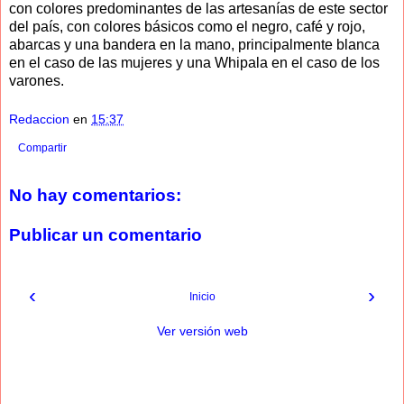
con colores predominantes de las artesanías de este sector
del país, con colores básicos como el negro, café y rojo,
abarcas y una bandera en la mano, principalmente blanca
en el caso de las mujeres y una Whipala en el caso de los
varones.
Redaccion
en
15:37
Compartir
No hay comentarios:
Publicar un comentario
‹
›
Inicio
Ver versión web