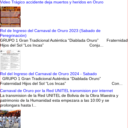
Video Trágico accidente deja muertos y heridos en Oruro
Rol de Ingreso del Carnaval de Oruro 2023 (Sabado de
Peregrinación)
GRUPO 1 Gran Tradicional Auténtica “Diablada Oruro” Fraternidad
Hijos del Sol “Los Incas” Conju...
Rol del Ingreso del Carnaval de Oruro 2024 - Sabado
GRUPO 1 Gran Tradicional Auténtica “Diablada Oruro”
Fraternidad Hijos del Sol “Los Incas” Con...
Carnaval de Oruro por la Red UNITEL transmision por internet
La transmision de la Red UNITEL de Bolivia de la Obra Maestra y
patrimonio de la Humanidad esta empezara a las 10:00 y se
prolongara hasta l...