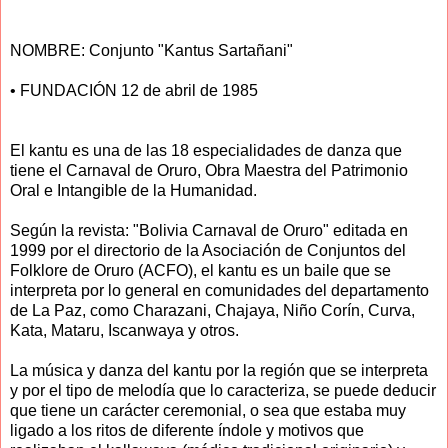
NOMBRE: Conjunto "Kantus Sartañani"
• FUNDACIÓN 12 de abril de 1985
El kantu es una de las 18 especialidades de danza que
tiene el Carnaval de Oruro, Obra Maestra del Patrimonio
Oral e Intangible de la Humanidad.
Según la revista: "Bolivia Carnaval de Oruro" editada en
1999 por el directorio de la Asociación de Conjuntos del
Folklore de Oruro (ACFO), el kantu es un baile que se
interpreta por lo general en comunidades del departamento
de La Paz, como Charazani, Chajaya, Niño Corín, Curva,
Kata, Mataru, Iscanwaya y otros.
La música y danza del kantu por la región que se interpreta
y por el tipo de melodía que lo caracteriza, se puede deducir
que tiene un carácter ceremonial, o sea que estaba muy
ligado a los ritos de diferente índole y motivos que