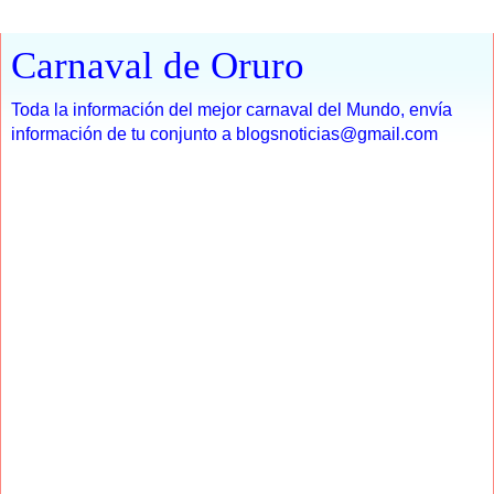
Carnaval de Oruro
Toda la información del mejor carnaval del Mundo, envía
información de tu conjunto a blogsnoticias@gmail.com