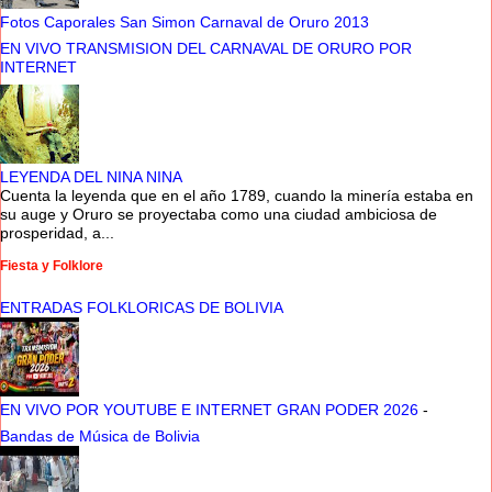
Fotos Caporales San Simon Carnaval de Oruro 2013
EN VIVO TRANSMISION DEL CARNAVAL DE ORURO POR
INTERNET
LEYENDA DEL NINA NINA
Cuenta la leyenda que en el año 1789, cuando la minería estaba en
su auge y Oruro se proyectaba como una ciudad ambiciosa de
prosperidad, a...
Fiesta y Folklore
ENTRADAS FOLKLORICAS DE BOLIVIA
EN VIVO POR YOUTUBE E INTERNET GRAN PODER 2026
-
Bandas de Música de Bolivia