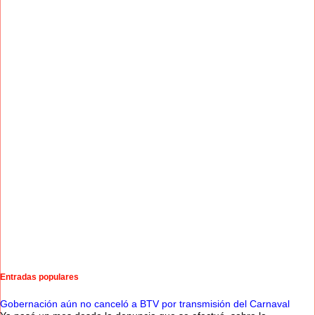
Entradas populares
Gobernación aún no canceló a BTV por transmisión del Carnaval