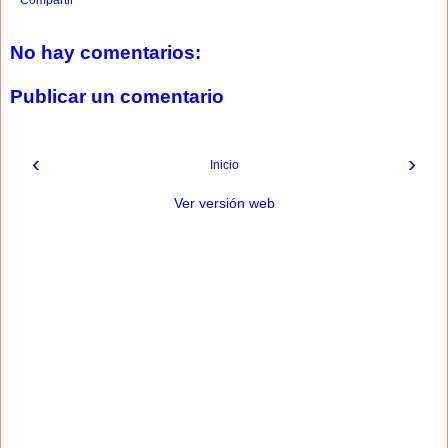
Compartir
No hay comentarios:
Publicar un comentario
‹
›
Inicio
Ver versión web