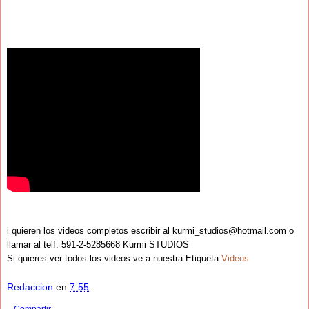
i quieren los videos completos escribir al kurmi_studios@hotmail.com o
llamar al telf. 591-2-5285668 Kurmi STUDIOS
Si quieres ver todos los videos ve a nuestra Etiqueta
Videos
Redaccion
en
7:55