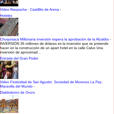
Video Alaxpacha - Castillito de Arena
-
Hoteles
Chuquisaca Millonaria inversión espera la aprobación de la Alcaldía
-
INVERSIÓN 35 millones de dólares es la inversión que se pretende
hacer en la construcción de un apart hotel en la calle Calvo Una
inversión de aproximad...
Entrada del Gran Poder
Video Festividad de San Agustin, Sociedad de Morenos La Paz,
Maravilla del Mundo
-
Diablodomo de Oruro