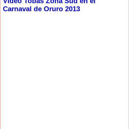
Video Tobas Zona Sud en el
Carnaval de Oruro 2013