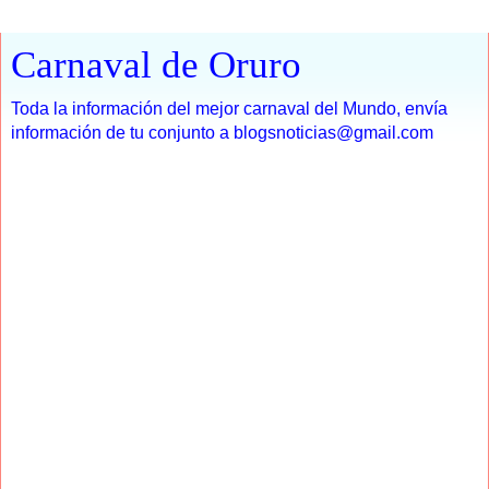
Carnaval de Oruro
Toda la información del mejor carnaval del Mundo, envía
información de tu conjunto a blogsnoticias@gmail.com