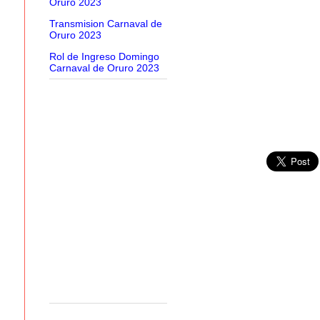
Oruro 2023
Transmision Carnaval de
Oruro 2023
Rol de Ingreso Domingo
Carnaval de Oruro 2023