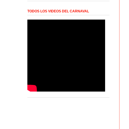
TODOS LOS VIDEOS DEL CARNAVAL