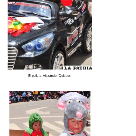
El policía, Alexander Quisbert