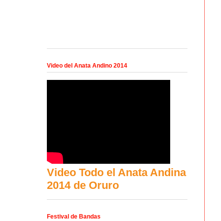
Video del Anata Andino 2014
Video Todo el Anata Andina
2014 de Oruro
Festival de Bandas