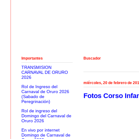
Importantes
Buscador
TRANSMISION
CARNAVAL DE ORURO
2026
miércoles, 20 de febrero de 20
Rol de Ingreso del
Carnaval de Oruro 2026
Fotos Corso Infan
(Sabado de
Peregrinación)
Rol de ingreso del
Domingo del Carnaval de
Oruro 2026
En vivo por internet
Domingo de Carnaval de