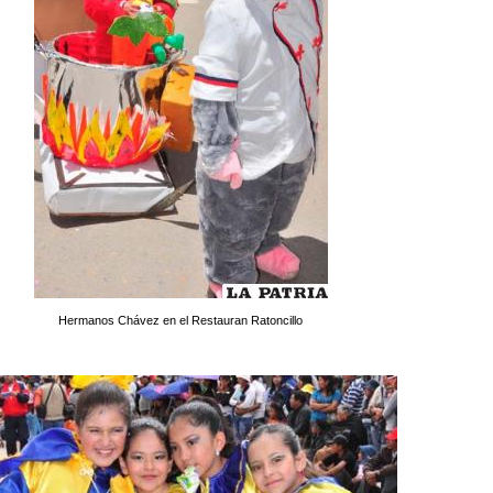
Hermanos Chávez en el Restauran Ratoncillo