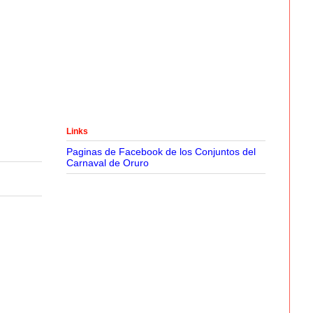
Links
Paginas de Facebook de los Conjuntos del
Carnaval de Oruro