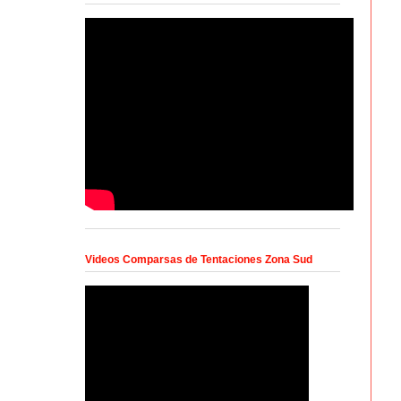
Videos Comparsas de Tentaciones Zona Sud