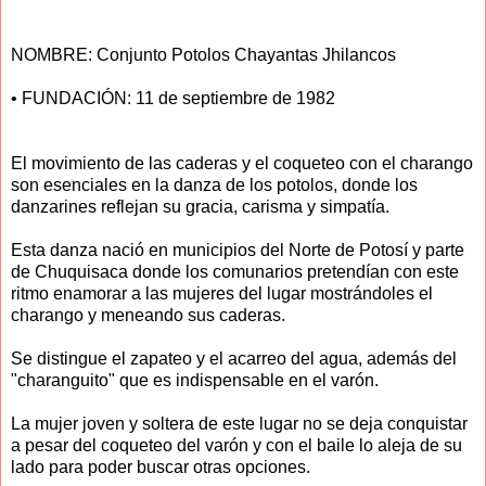
NOMBRE: Conjunto Potolos Chayantas Jhilancos
• FUNDACIÓN: 11 de septiembre de 1982
El movimiento de las caderas y el coqueteo con el charango
son esenciales en la danza de los potolos, donde los
danzarines reflejan su gracia, carisma y simpatía.
Esta danza nació en municipios del Norte de Potosí y parte
de Chuquisaca donde los comunarios pretendían con este
ritmo enamorar a las mujeres del lugar mostrándoles el
charango y meneando sus caderas.
Se distingue el zapateo y el acarreo del agua, además del
"charanguito" que es indispensable en el varón.
La mujer joven y soltera de este lugar no se deja conquistar
a pesar del coqueteo del varón y con el baile lo aleja de su
lado para poder buscar otras opciones.