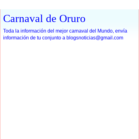
Carnaval de Oruro
Toda la información del mejor carnaval del Mundo, envía
información de tu conjunto a blogsnoticias@gmail.com