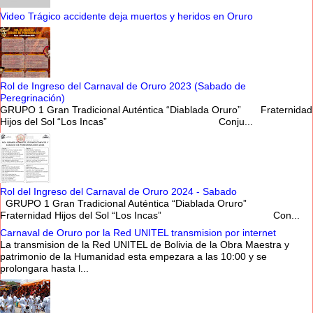
Video Trágico accidente deja muertos y heridos en Oruro
Rol de Ingreso del Carnaval de Oruro 2023 (Sabado de
Peregrinación)
GRUPO 1 Gran Tradicional Auténtica “Diablada Oruro” Fraternidad
Hijos del Sol “Los Incas” Conju...
Rol del Ingreso del Carnaval de Oruro 2024 - Sabado
GRUPO 1 Gran Tradicional Auténtica “Diablada Oruro”
Fraternidad Hijos del Sol “Los Incas” Con...
Carnaval de Oruro por la Red UNITEL transmision por internet
La transmision de la Red UNITEL de Bolivia de la Obra Maestra y
patrimonio de la Humanidad esta empezara a las 10:00 y se
prolongara hasta l...