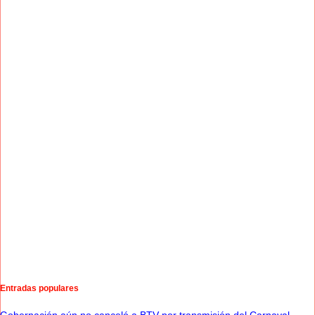
Entradas populares