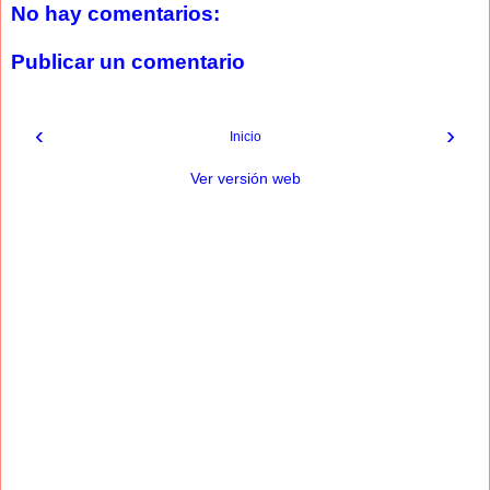
No hay comentarios:
Publicar un comentario
‹
›
Inicio
Ver versión web