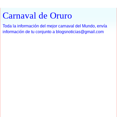
Carnaval de Oruro
Toda la información del mejor carnaval del Mundo, envía
información de tu conjunto a blogsnoticias@gmail.com