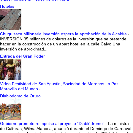
Hoteles
Chuquisaca Millonaria inversión espera la aprobación de la Alcaldía
-
INVERSIÓN 35 millones de dólares es la inversión que se pretende
hacer en la construcción de un apart hotel en la calle Calvo Una
inversión de aproximad...
Entrada del Gran Poder
Video Festividad de San Agustin, Sociedad de Morenos La Paz,
Maravilla del Mundo
-
Diablodomo de Oruro
Gobierno promete reimpulso al proyecto “Diablódromo”
-
La ministra
de Culturas, Wilma Alanoca, anunció durante el Domingo de Carnaval