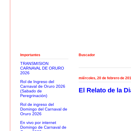
Importantes
Buscador
TRANSMISION
CARNAVAL DE ORURO
2026
miércoles, 20 de febrero de 20
Rol de Ingreso del
Carnaval de Oruro 2026
El Relato de la D
(Sabado de
Peregrinación)
Rol de ingreso del
Domingo del Carnaval de
Oruro 2026
En vivo por internet
Domingo de Carnaval de