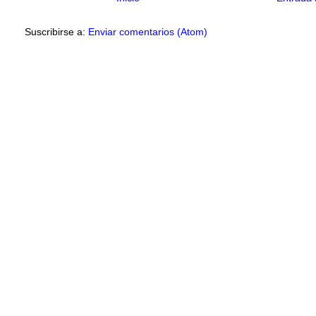
Suscribirse a:
Enviar comentarios (Atom)