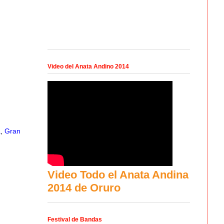
Video del Anata Andino 2014
a
,
Gran
Video Todo el Anata Andina
2014 de Oruro
Festival de Bandas