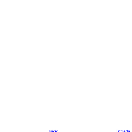
Inicio
Entrada 