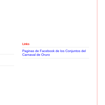
Links
Paginas de Facebook de los Conjuntos del
Carnaval de Oruro