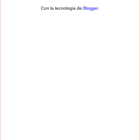
Con la tecnología de
Blogger
.