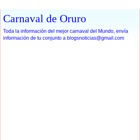
Carnaval de Oruro
Toda la información del mejor carnaval del Mundo, envía
información de tu conjunto a blogsnoticias@gmail.com