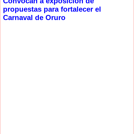
Convocan a exposición de
propuestas para fortalecer el
Carnaval de Oruro