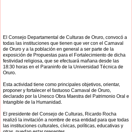
El Consejo Departamental de Culturas de Oruro, convocó a
todas las instituciones que tienen que ver con el Carnaval
de Oruro y a la población en general a ser parte de la
exposición de Propuestas para el Fortalecimiento de dicha
festividad religiosa, que se efectuará mañana desde las
18:30 horas en el Paraninfo de la Universidad Técnica de
Oruro.
Esta actividad tiene como principales objetivos, orientar,
proponer y fortalecer el fastuoso Carnaval de Oruro,
declarado por la Unesco Obra Maestra del Patrimonio Oral e
Intangible de la Humanidad.
El presidente del Consejo de Culturas, Ricardo Rocha
realizó la invitación a nombre de esa entidad para que todas
las instituciones culturales, cívicas, políticas, educativas y
otras, puedan estar presentes.