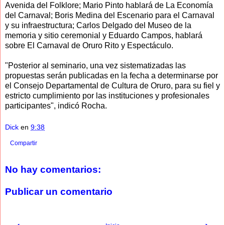
Avenida del Folklore; Mario Pinto hablará de La Economía
del Carnaval; Boris Medina del Escenario para el Carnaval
y su infraestructura; Carlos Delgado del Museo de la
memoria y sitio ceremonial y Eduardo Campos, hablará
sobre El Carnaval de Oruro Rito y Espectáculo.
"Posterior al seminario, una vez sistematizadas las
propuestas serán publicadas en la fecha a determinarse por
el Consejo Departamental de Cultura de Oruro, para su fiel y
estricto cumplimiento por las instituciones y profesionales
participantes", indicó Rocha.
Dick
en
9:38
Compartir
No hay comentarios:
Publicar un comentario