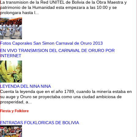
La transmision de la Red UNITEL de Bolivia de la Obra Maestra y
patrimonio de la Humanidad esta empezara a las 10:00 y se
prolongara hasta l...
Fotos Caporales San Simon Carnaval de Oruro 2013
EN VIVO TRANSMISION DEL CARNAVAL DE ORURO POR
INTERNET
LEYENDA DEL NINA NINA
Cuenta la leyenda que en el año 1789, cuando la minería estaba en
su auge y Oruro se proyectaba como una ciudad ambiciosa de
prosperidad, a...
Fiesta y Folklore
ENTRADAS FOLKLORICAS DE BOLIVIA