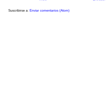
Suscribirse a:
Enviar comentarios (Atom)