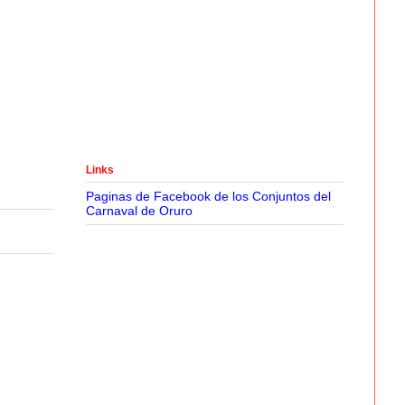
Links
Paginas de Facebook de los Conjuntos del
Carnaval de Oruro