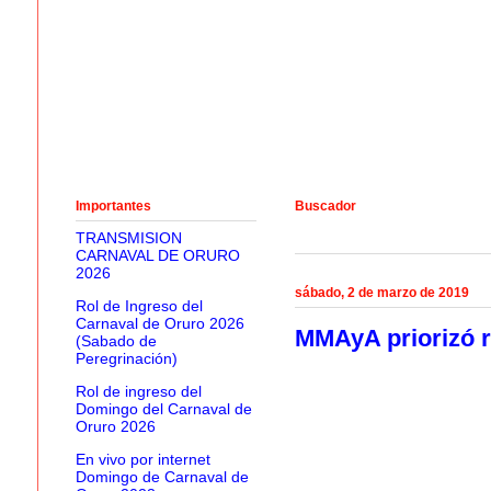
Importantes
Buscador
TRANSMISION
CARNAVAL DE ORURO
2026
sábado, 2 de marzo de 2019
Rol de Ingreso del
Carnaval de Oruro 2026
MMAyA priorizó r
(Sabado de
Peregrinación)
Rol de ingreso del
Domingo del Carnaval de
Oruro 2026
En vivo por internet
Domingo de Carnaval de