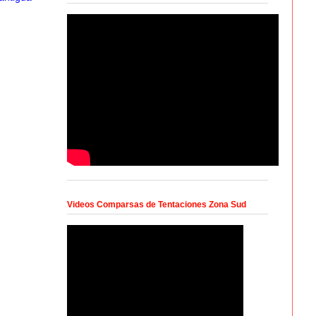
Videos Comparsas de Tentaciones Zona Sud