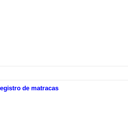
egistro de matracas