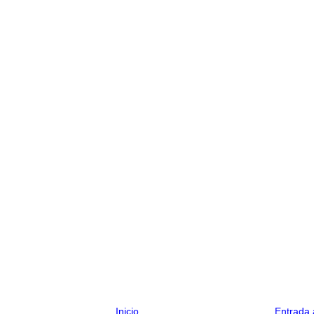
Inicio
Entrada 