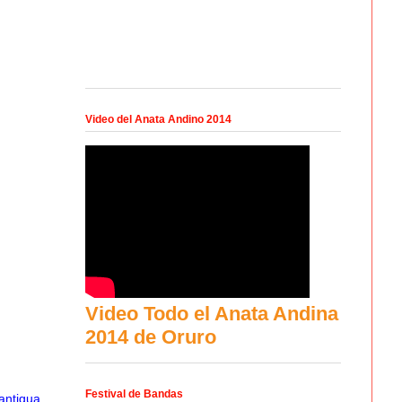
Video del Anata Andino 2014
Video Todo el Anata Andina
2014 de Oruro
Festival de Bandas
antigua