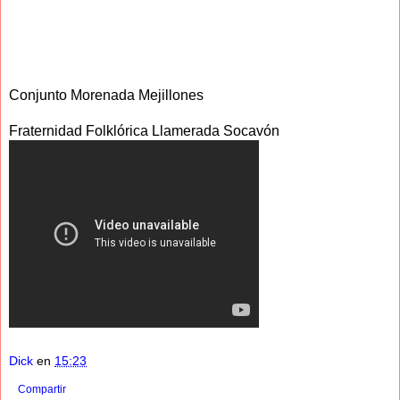
Conjunto Morenada Mejillones
Fraternidad Folklórica Llamerada Socavón
Dick
en
15:23
Compartir