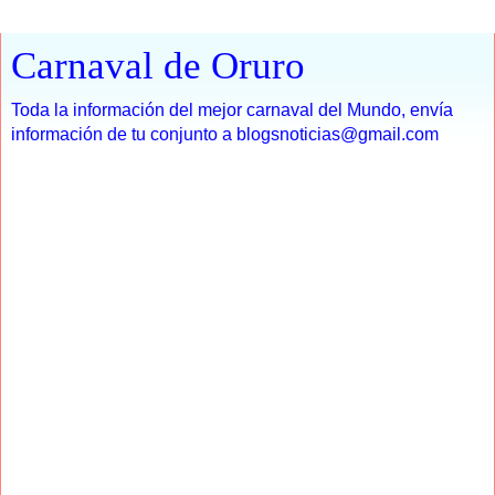
Carnaval de Oruro
Toda la información del mejor carnaval del Mundo, envía
información de tu conjunto a blogsnoticias@gmail.com