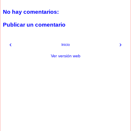
No hay comentarios:
Publicar un comentario
‹
›
Inicio
Ver versión web