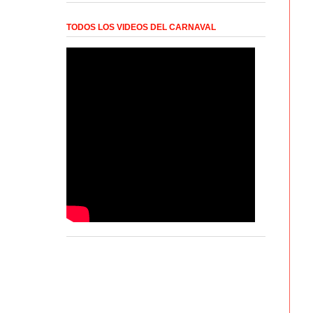
TODOS LOS VIDEOS DEL CARNAVAL