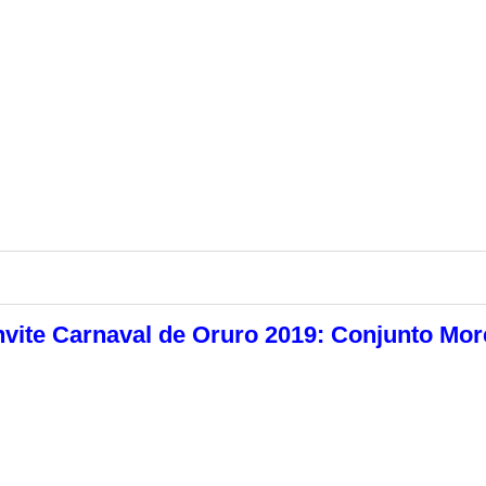
vite Carnaval de Oruro 2019: Conjunto Mo