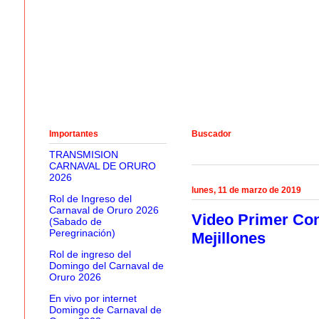
Importantes
Buscador
TRANSMISION
CARNAVAL DE ORURO
2026
lunes, 11 de marzo de 2019
Rol de Ingreso del
Carnaval de Oruro 2026
Video Primer Con
(Sabado de
Peregrinación)
Mejillones
Rol de ingreso del
Domingo del Carnaval de
Oruro 2026
En vivo por internet
Domingo de Carnaval de