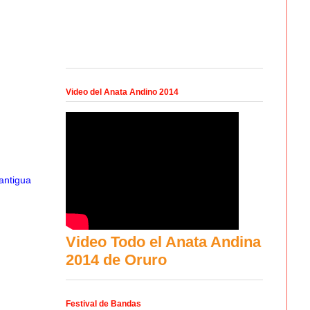
Video del Anata Andino 2014
antigua
Video Todo el Anata Andina
2014 de Oruro
Festival de Bandas