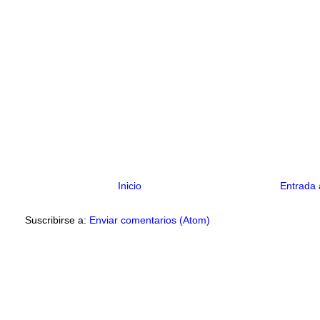
Inicio
Entrada 
Suscribirse a:
Enviar comentarios (Atom)