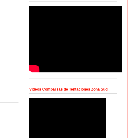
Videos Comparsas de Tentaciones Zona Sud