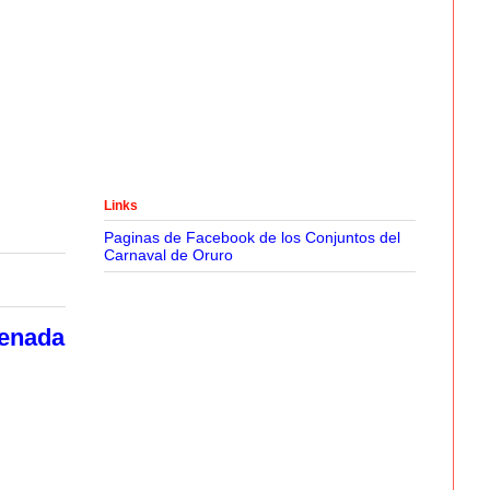
Links
Paginas de Facebook de los Conjuntos del
Carnaval de Oruro
renada