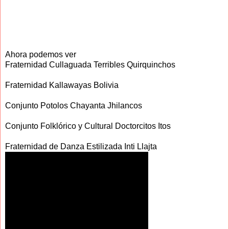
Ahora podemos ver
Fraternidad Cullaguada Terribles Quirquinchos
Fraternidad Kallawayas Bolivia
Conjunto Potolos Chayanta Jhilancos
Conjunto Folklórico y Cultural Doctorcitos Itos
Fraternidad de Danza Estilizada Inti Llajta