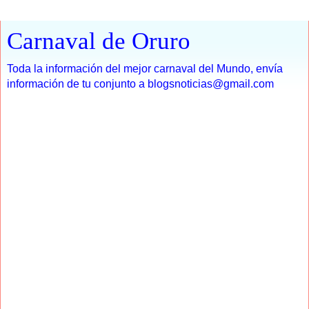
Carnaval de Oruro
Toda la información del mejor carnaval del Mundo, envía
información de tu conjunto a blogsnoticias@gmail.com