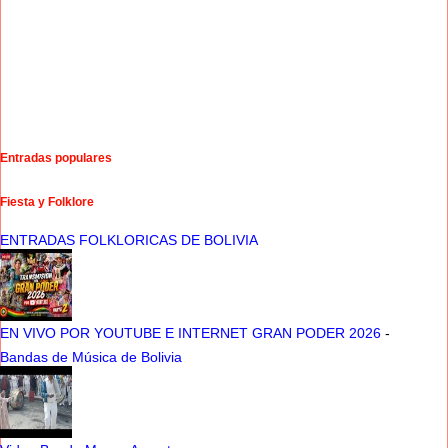
Entradas populares
Fiesta y Folklore
ENTRADAS FOLKLORICAS DE BOLIVIA
EN VIVO POR YOUTUBE E INTERNET GRAN PODER 2026
-
Bandas de Música de Bolivia