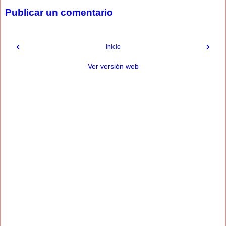
Publicar un comentario
‹
›
Inicio
Ver versión web