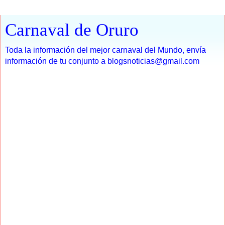
Carnaval de Oruro
Toda la información del mejor carnaval del Mundo, envía
información de tu conjunto a blogsnoticias@gmail.com