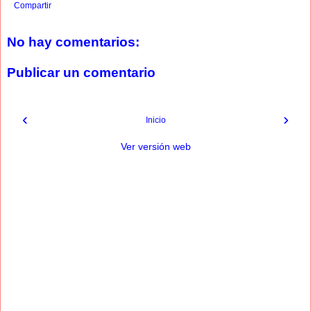
Compartir
No hay comentarios:
Publicar un comentario
‹
›
Inicio
Ver versión web