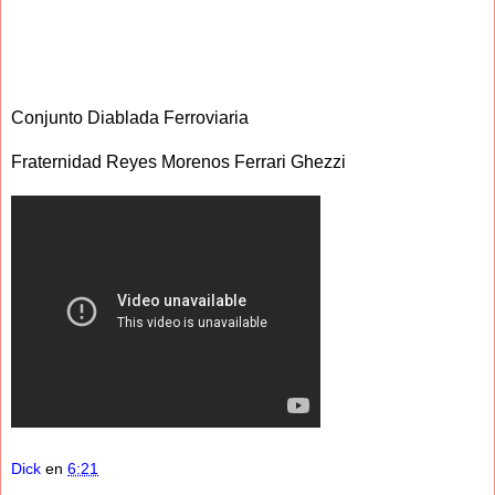
Conjunto Diablada Ferroviaria
Fraternidad Reyes Morenos Ferrari Ghezzi
Dick
en
6:21