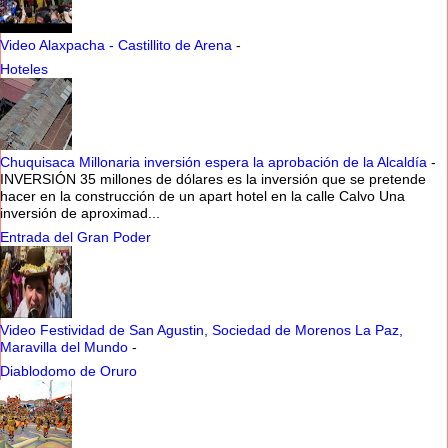
Video Alaxpacha - Castillito de Arena
-
Hoteles
Chuquisaca Millonaria inversión espera la aprobación de la Alcaldía
-
INVERSIÓN 35 millones de dólares es la inversión que se pretende
hacer en la construcción de un apart hotel en la calle Calvo Una
inversión de aproximad...
Entrada del Gran Poder
Video Festividad de San Agustin, Sociedad de Morenos La Paz,
Maravilla del Mundo
-
Diablodomo de Oruro