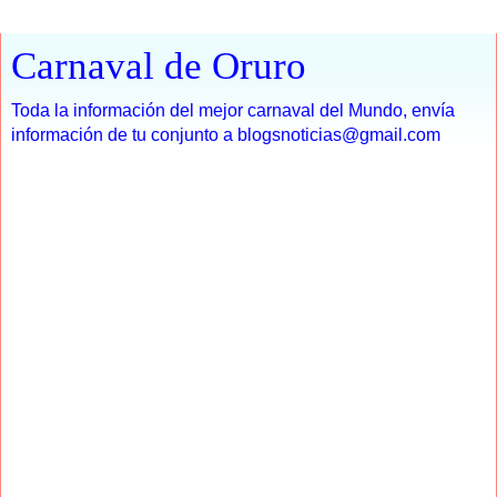
Carnaval de Oruro
Toda la información del mejor carnaval del Mundo, envía
información de tu conjunto a blogsnoticias@gmail.com