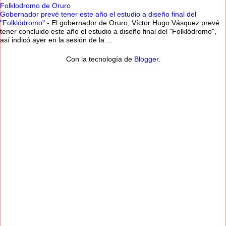
Folklodromo de Oruro
Gobernador prevé tener este año el estudio a diseño final del
"Folklódromo"
-
El gobernador de Oruro, Víctor Hugo Vásquez prevé
tener concluido este año el estudio a diseño final del "Folklódromo",
así indicó ayer en la sesión de la ...
Con la tecnología de
Blogger
.