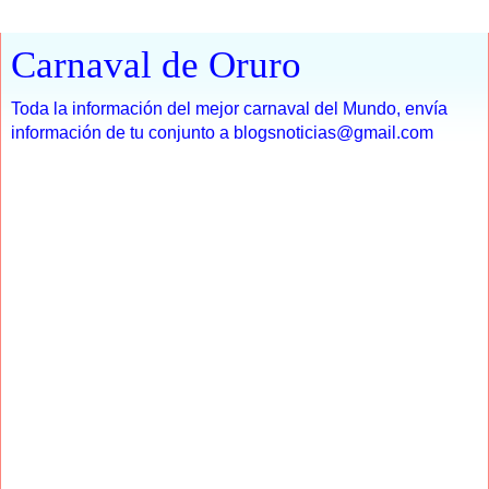
Carnaval de Oruro
Toda la información del mejor carnaval del Mundo, envía
información de tu conjunto a blogsnoticias@gmail.com