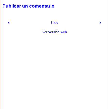
Publicar un comentario
‹
›
Inicio
Ver versión web