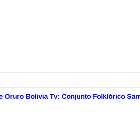
e Oruro Bolivia Tv: Conjunto Folklórico Sa