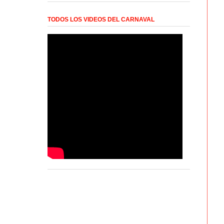
TODOS LOS VIDEOS DEL CARNAVAL