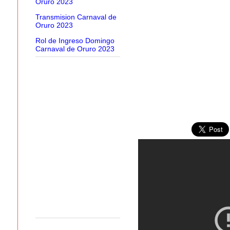
Oruro 2023
Transmision Carnaval de
Oruro 2023
Rol de Ingreso Domingo
Carnaval de Oruro 2023