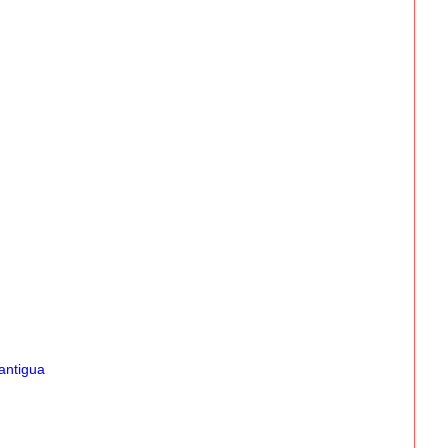
antigua