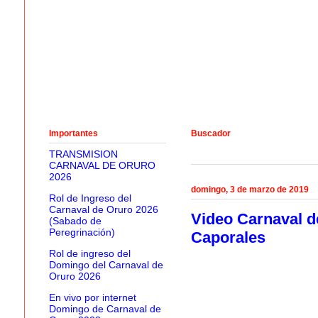
Importantes
Buscador
TRANSMISION
CARNAVAL DE ORURO
2026
domingo, 3 de marzo de 2019
Rol de Ingreso del
Carnaval de Oruro 2026
Video Carnaval d
(Sabado de
Peregrinación)
Caporales
Rol de ingreso del
Domingo del Carnaval de
Oruro 2026
En vivo por internet
Domingo de Carnaval de