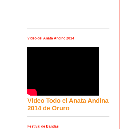
Video del Anata Andino 2014
Video Todo el Anata Andina
2014 de Oruro
Festival de Bandas