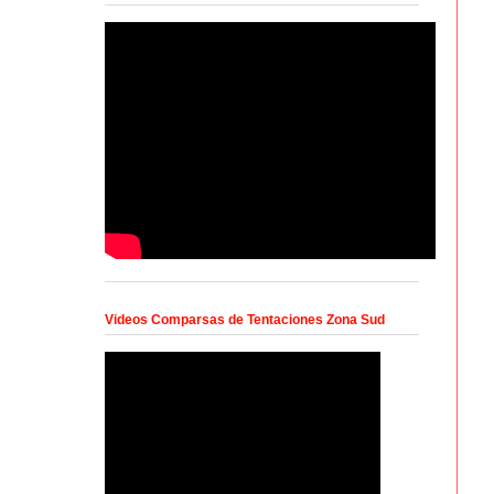
Videos Comparsas de Tentaciones Zona Sud