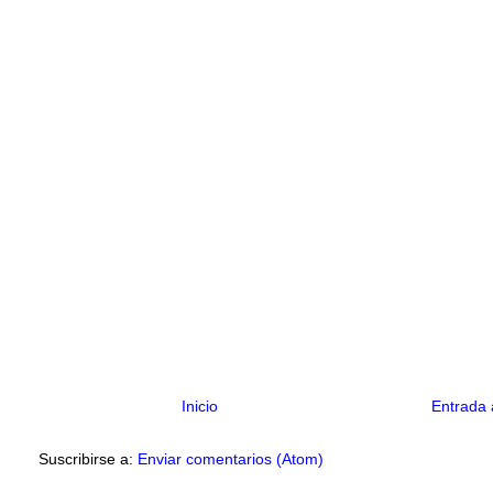
Inicio
Entrada 
Suscribirse a:
Enviar comentarios (Atom)