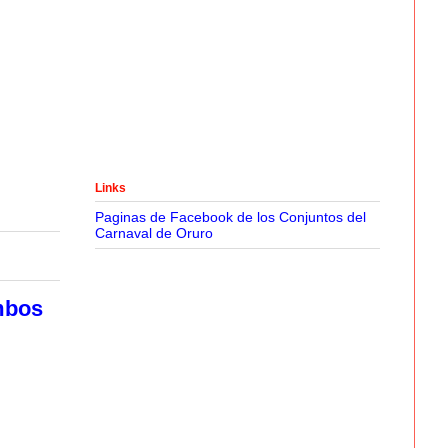
Links
Paginas de Facebook de los Conjuntos del
Carnaval de Oruro
mbos