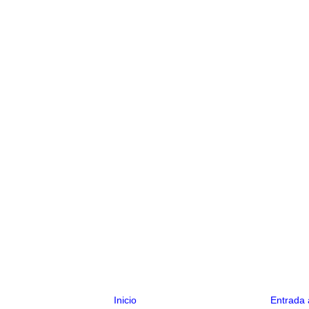
Inicio
Entrada 