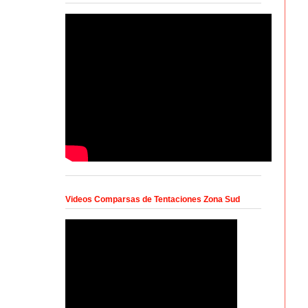
Videos Comparsas de Tentaciones Zona Sud