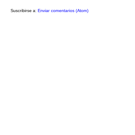
Suscribirse a:
Enviar comentarios (Atom)