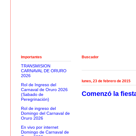
Importantes
Buscador
TRANSMISION
CARNAVAL DE ORURO
2026
lunes, 23 de febrero de 2015
Rol de Ingreso del
Carnaval de Oruro 2026
Comenzó la fiest
(Sabado de
Peregrinación)
Rol de ingreso del
Domingo del Carnaval de
Oruro 2026
En vivo por internet
Domingo de Carnaval de