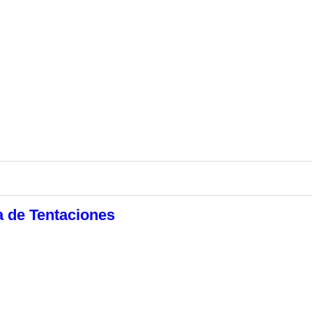
a de Tentaciones