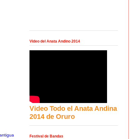
Video del Anata Andino 2014
Video Todo el Anata Andina
2014 de Oruro
antigua
Festival de Bandas