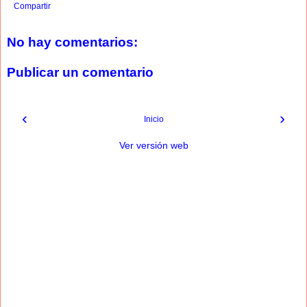
Compartir
No hay comentarios:
Publicar un comentario
‹
›
Inicio
Ver versión web