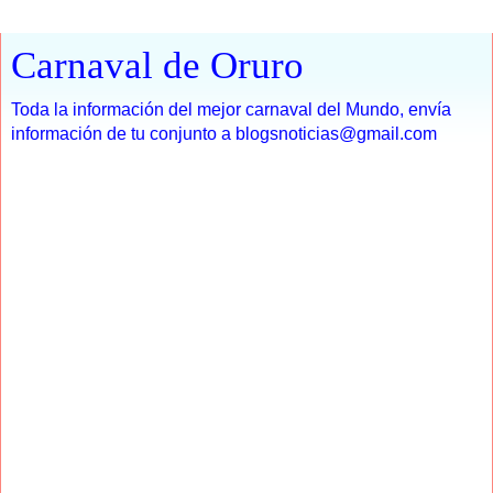
Carnaval de Oruro
Toda la información del mejor carnaval del Mundo, envía
información de tu conjunto a blogsnoticias@gmail.com