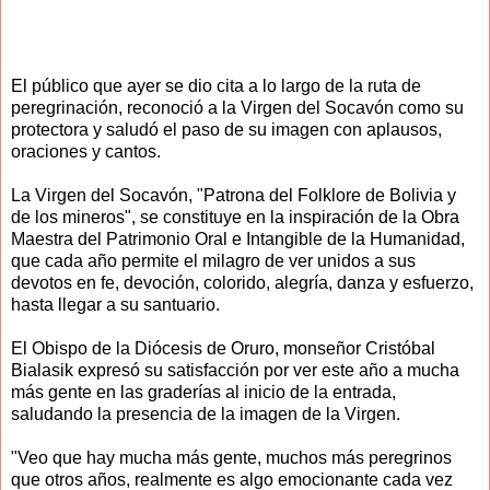
El público que ayer se dio cita a lo largo de la ruta de
peregrinación, reconoció a la Virgen del Socavón como su
protectora y saludó el paso de su imagen con aplausos,
oraciones y cantos.
La Virgen del Socavón, "Patrona del Folklore de Bolivia y
de los mineros", se constituye en la inspiración de la Obra
Maestra del Patrimonio Oral e Intangible de la Humanidad,
que cada año permite el milagro de ver unidos a sus
devotos en fe, devoción, colorido, alegría, danza y esfuerzo,
hasta llegar a su santuario.
El Obispo de la Diócesis de Oruro, monseñor Cristóbal
Bialasik expresó su satisfacción por ver este año a mucha
más gente en las graderías al inicio de la entrada,
saludando la presencia de la imagen de la Virgen.
"Veo que hay mucha más gente, muchos más peregrinos
que otros años, realmente es algo emocionante cada vez