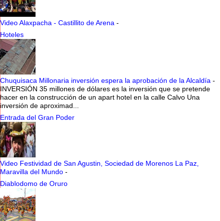
Video Alaxpacha - Castillito de Arena
-
Hoteles
Chuquisaca Millonaria inversión espera la aprobación de la Alcaldía
-
INVERSIÓN 35 millones de dólares es la inversión que se pretende
hacer en la construcción de un apart hotel en la calle Calvo Una
inversión de aproximad...
Entrada del Gran Poder
Video Festividad de San Agustin, Sociedad de Morenos La Paz,
Maravilla del Mundo
-
Diablodomo de Oruro