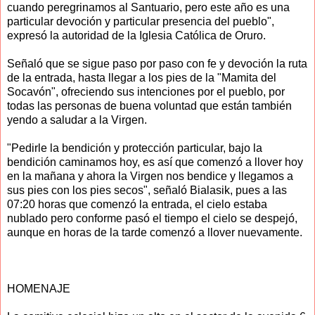
cuando peregrinamos al Santuario, pero este año es una
particular devoción y particular presencia del pueblo",
expresó la autoridad de la Iglesia Católica de Oruro.
Señaló que se sigue paso por paso con fe y devoción la ruta
de la entrada, hasta llegar a los pies de la "Mamita del
Socavón", ofreciendo sus intenciones por el pueblo, por
todas las personas de buena voluntad que están también
yendo a saludar a la Virgen.
"Pedirle la bendición y protección particular, bajo la
bendición caminamos hoy, es así que comenzó a llover hoy
en la mañana y ahora la Virgen nos bendice y llegamos a
sus pies con los pies secos", señaló Bialasik, pues a las
07:20 horas que comenzó la entrada, el cielo estaba
nublado pero conforme pasó el tiempo el cielo se despejó,
aunque en horas de la tarde comenzó a llover nuevamente.
HOMENAJE