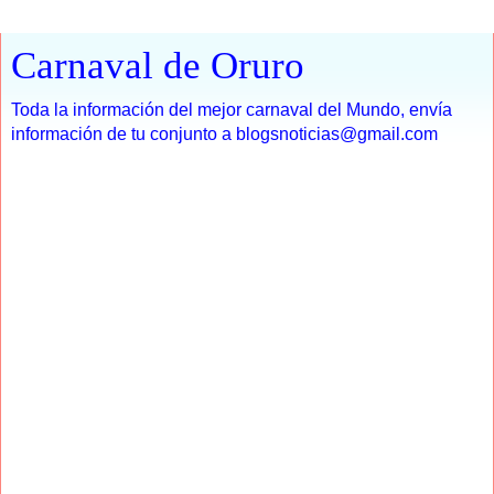
Carnaval de Oruro
Toda la información del mejor carnaval del Mundo, envía
información de tu conjunto a blogsnoticias@gmail.com