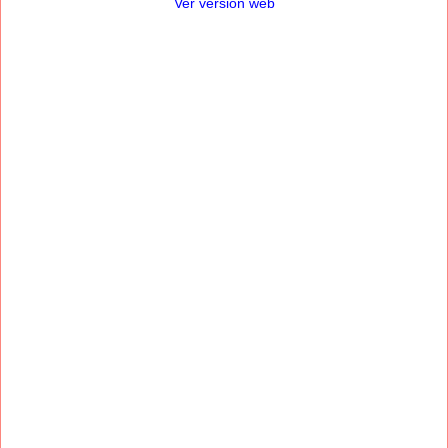
Ver versión web