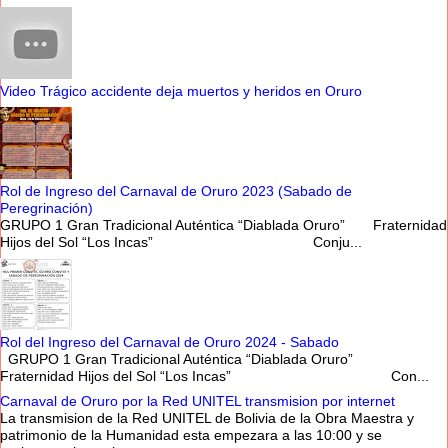
Video Trágico accidente deja muertos y heridos en Oruro
Rol de Ingreso del Carnaval de Oruro 2023 (Sabado de
Peregrinación)
GRUPO 1 Gran Tradicional Auténtica “Diablada Oruro” Fraternidad
Hijos del Sol “Los Incas” Conju...
Rol del Ingreso del Carnaval de Oruro 2024 - Sabado
GRUPO 1 Gran Tradicional Auténtica “Diablada Oruro”
Fraternidad Hijos del Sol “Los Incas” Con...
Carnaval de Oruro por la Red UNITEL transmision por internet
La transmision de la Red UNITEL de Bolivia de la Obra Maestra y
patrimonio de la Humanidad esta empezara a las 10:00 y se