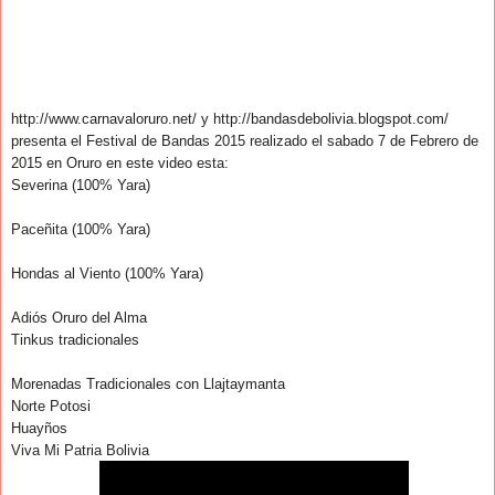
http://www.carnavaloruro.net/ y http://bandasdebolivia.blogspot.com/
presenta el Festival de Bandas 2015 realizado el sabado 7 de Febrero de
2015 en Oruro en este video esta:
Severina (100% Yara)
Paceñita (100% Yara)
Hondas al Viento (100% Yara)
Adiós Oruro del Alma
Tinkus tradicionales
Morenadas Tradicionales con Llajtaymanta
Norte Potosi
Huayños
Viva Mi Patria Bolivia