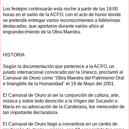
Los festejos continuarán esta noche a partir de las 19:00
horas en el salón de la ACFO, con el acto de honor donde
se pretende entregar varios reconocimientos a folkloristas
destacados, que aportaron durante varios años al
engrandecimiento de la Obra Maestra.
HISTORIA
Según la documentación que pertenece a la ACFO, un
jurado internacional convocado por la Unesco, proclamó al
Carnaval de Oruro como "Obra Maestra del Patrimonio Oral
e Intangible de la Humanidad" el 18 de Mayo del 2001.
El Carnaval de Oruro al ser la conjunción de cultura, arte,
música y sobre todo devoción a la Virgen del Socavón o
María en su advocación de la Candelaria, fue merecedor de
tan importante declaratoria.
El Carnaval de Oruro llegó a convertirse en un centro de