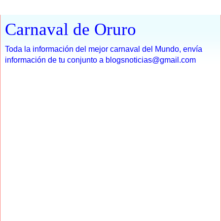
Carnaval de Oruro
Toda la información del mejor carnaval del Mundo, envía
información de tu conjunto a blogsnoticias@gmail.com