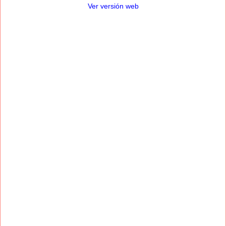
Ver versión web