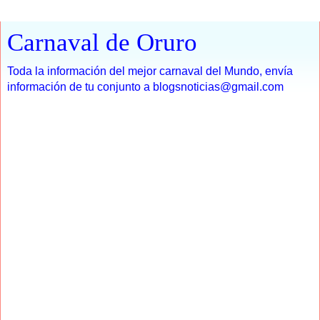
Carnaval de Oruro
Toda la información del mejor carnaval del Mundo, envía
información de tu conjunto a blogsnoticias@gmail.com