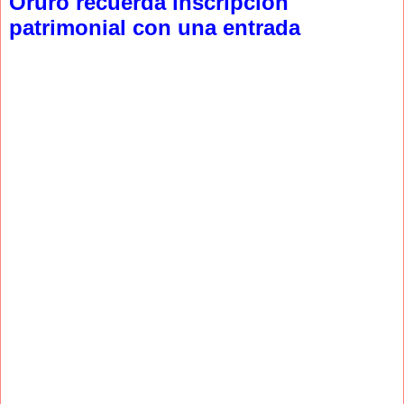
Oruro recuerda inscripción
patrimonial con una entrada