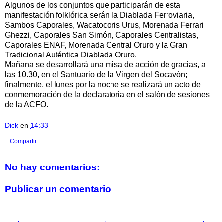
Algunos de los conjuntos que participarán de esta
manifestación folklórica serán la Diablada Ferroviaria,
Sambos Caporales, Wacatocoris Urus, Morenada Ferrari
Ghezzi, Caporales San Simón, Caporales Centralistas,
Caporales ENAF, Morenada Central Oruro y la Gran
Tradicional Auténtica Diablada Oruro.
Mañana se desarrollará una misa de acción de gracias, a
las 10.30, en el Santuario de la Virgen del Socavón;
finalmente, el lunes por la noche se realizará un acto de
conmemoración de la declaratoria en el salón de sesiones
de la ACFO.
Dick
en
14:33
Compartir
No hay comentarios:
Publicar un comentario