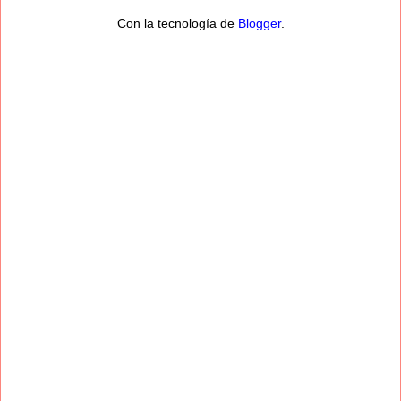
Con la tecnología de
Blogger
.