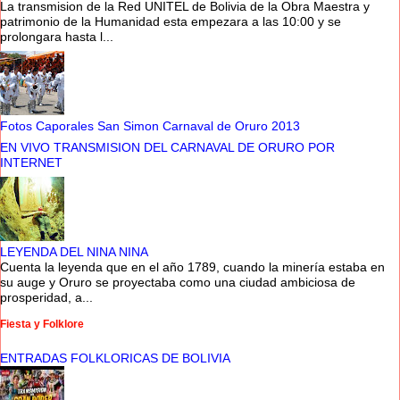
La transmision de la Red UNITEL de Bolivia de la Obra Maestra y
patrimonio de la Humanidad esta empezara a las 10:00 y se
prolongara hasta l...
Fotos Caporales San Simon Carnaval de Oruro 2013
EN VIVO TRANSMISION DEL CARNAVAL DE ORURO POR
INTERNET
LEYENDA DEL NINA NINA
Cuenta la leyenda que en el año 1789, cuando la minería estaba en
su auge y Oruro se proyectaba como una ciudad ambiciosa de
prosperidad, a...
Fiesta y Folklore
ENTRADAS FOLKLORICAS DE BOLIVIA